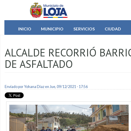
Pasar al contenido principal
INICIO
MUNICIPIO
SERVICIOS
CIUDAD
ALCALDE RECORRIÓ BARRI
DE ASFALTADO
Enviado por
Yohana Diaz
en Jue, 09/12/2021 - 17:56