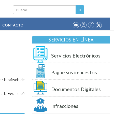
Buscar
CONTACTO
SERVICIOS EN LÍNEA
Servicios Electrónicos
Pague sus impuestos
ar la calzada de
Documentos Digitales
 a la vez indicó
Infracciones