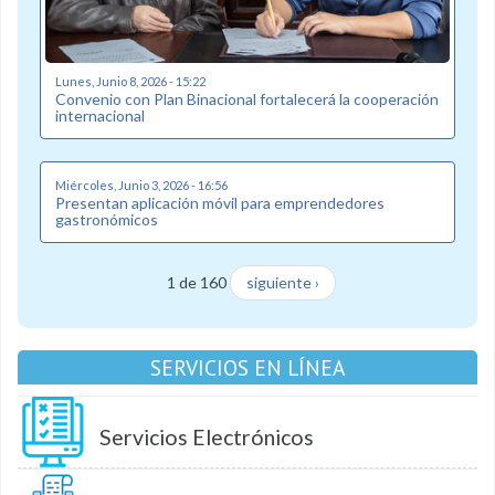
Lunes, Junio 8, 2026 - 15:22
Convenio con Plan Binacional fortalecerá la cooperación
internacional
Miércoles, Junio 3, 2026 - 16:56
Presentan aplicación móvil para emprendedores
gastronómicos
1 de 160
siguiente ›
SERVICIOS EN LÍNEA
Servicios Electrónicos