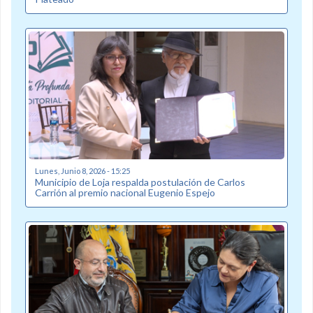
Lunes, Junio 8, 2026 - 15:25
Municipio de Loja respalda postulación de Carlos
Carrión al premio nacional Eugenio Espejo