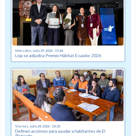
Miércoles, Julio 29, 2026 - 15:46
Loja se adjudica Premio Hábitat Ecuador 2026
Viernes, Julio 24, 2026 - 14:33
Definen acciones para ayudar a habitantes de El
Plateado