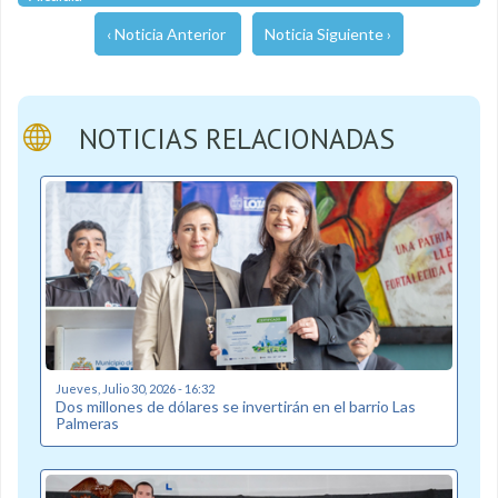
‹ Noticia Anterior
Noticia Siguiente ›
NOTICIAS RELACIONADAS
Jueves, Julio 30, 2026 - 16:32
Dos millones de dólares se invertirán en el barrio Las
Palmeras