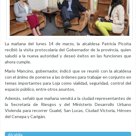
La mañana del lunes 14 de marzo, la alcaldesa Patricia Picoita
recibió la visita protocolaria del Gobernador de la provincia, quien
saludó a la nueva autoridad y deseó éxitos en las funciones que
ahora cumple.
Mario Mancino, gobernador, indicó que se reunió con la alcaldesa
con el ánimo de ponerse a las órdenes para trabajar en conjunto en
temas importantes para Loja como vialidad, seguridad, control del
espacio público, entre otros asuntos.
Además, señaló que mañana vendrá a la ciudad representantes de
la Secretaría de Riesgos y del Ministerio Desarrollo Urbano
Vivienda para recorrer Gualel, San Lucas, Ciudad Victoria, Héroes
del Cenepa y Carigán.
Alcaldía