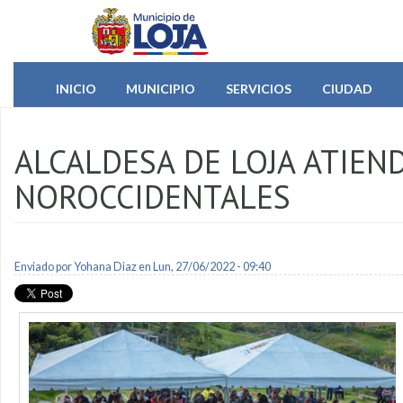
Pasar al contenido principal
INICIO
MUNICIPIO
SERVICIOS
CIUDAD
ALCALDESA DE LOJA ATIEN
NOROCCIDENTALES
Enviado por
Yohana Diaz
en Lun, 27/06/2022 - 09:40