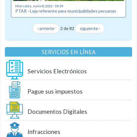
Miércoles, Junio 8, 2022 - 18:39
PTAR –Loja referente para municipalidades peruanas
‹ anterior
2 de 82
siguiente ›
SERVICIOS EN LÍNEA
Servicios Electrónicos
Pague sus impuestos
Documentos Digitales
Infracciones