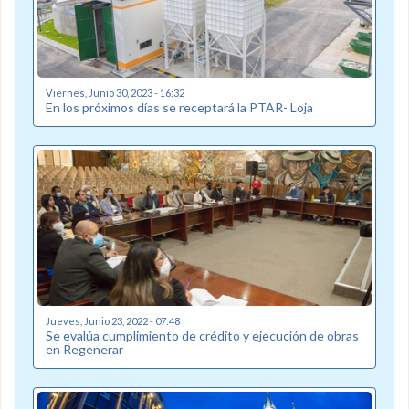
Viernes, Junio 30, 2023 - 16:32
En los próximos días se receptará la PTAR- Loja
Jueves, Junio 23, 2022 - 07:48
Se evalúa cumplimiento de crédito y ejecución de obras
en Regenerar