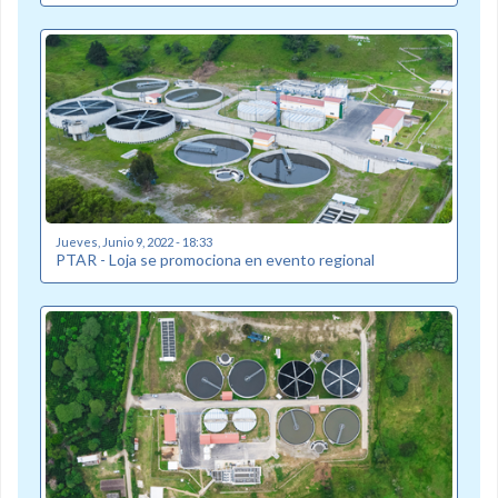
Jueves, Junio 9, 2022 - 18:33
PTAR - Loja se promociona en evento regional