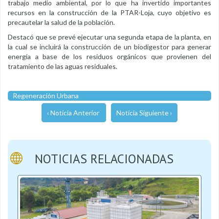
trabajo medio ambiental, por lo que ha invertido importantes
recursos en la construcción de la PTAR-Loja, cuyo objetivo es
precautelar la salud de la población.
Destacó que se prevé ejecutar una segunda etapa de la planta, en
la cual se incluirá la construcción de un biodigestor para generar
energía a base de los residuos orgánicos que provienen del
tratamiento de las aguas residuales.
Regeneración Urbana
‹ Noticia Anterior
Noticia Siguiente ›
NOTICIAS RELACIONADAS