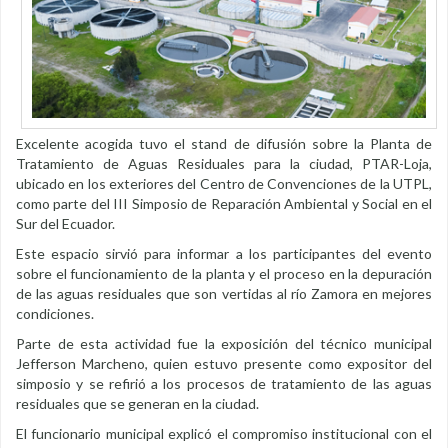
Excelente acogida tuvo el stand de difusión sobre la Planta de
Tratamiento de Aguas Residuales para la ciudad, PTAR-Loja,
ubicado en los exteriores del Centro de Convenciones de la UTPL,
como parte del III Simposio de Reparación Ambiental y Social en el
Sur del Ecuador.
Este espacio sirvió para informar a los participantes del evento
sobre el funcionamiento de la planta y el proceso en la depuración
de las aguas residuales que son vertidas al río Zamora en mejores
condiciones.
Parte de esta actividad fue la exposición del técnico municipal
Jefferson Marcheno, quien estuvo presente como expositor del
simposio y se refirió a los procesos de tratamiento de las aguas
residuales que se generan en la ciudad.
El funcionario municipal explicó el compromiso institucional con el