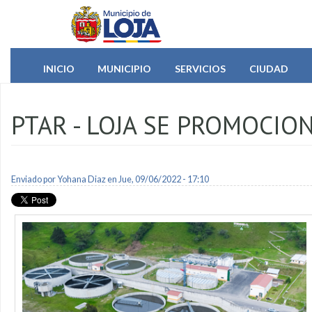
Pasar al contenido principal
INICIO
MUNICIPIO
SERVICIOS
CIUDAD
PTAR - LOJA SE PROMOCIO
Enviado por
Yohana Diaz
en Jue, 09/06/2022 - 17:10