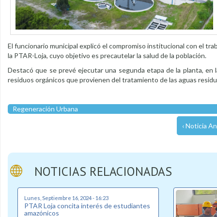
El funcionario municipal explicó el compromiso institucional con el tr
la PTAR-Loja, cuyo objetivo es precautelar la salud de la población.
Destacó que se prevé ejecutar una segunda etapa de la planta, en la
residuos orgánicos que provienen del tratamiento de las aguas residu
Regeneración Urbana
‹ Noticia An
NOTICIAS RELACIONADAS
Lunes, Septiembre 16, 2024 - 16:23
PTAR Loja concita interés de estudiantes
amazónicos