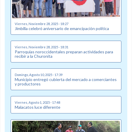
Viernes, Noviembre 28, 2025 - 18:27
Jimbilla celebró aniversario de emancipación política
Viernes, Noviembre 28, 2025 - 18:31
Parroquias noroccidentales preparan actividades para
recibir a la Churonita
Domingo, Agosto 10, 2025 - 17:39
Municipio entregó cubierta del mercado a comerciantes
y productores
Viernes, Agosto 1, 2025 - 17:48
Malacatos luce diferente