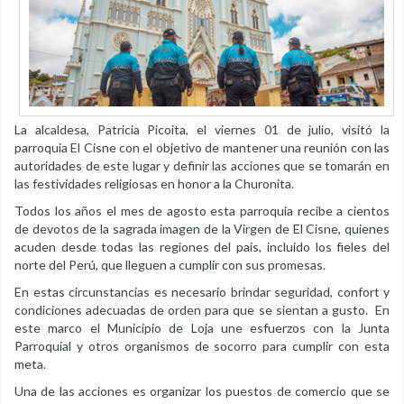
La alcaldesa, Patricia Picoita, el viernes 01 de julio, visitó la
parroquia El Cisne con el objetivo de mantener una reunión con las
autoridades de este lugar y definir las acciones que se tomarán en
las festividades religiosas en honor a la Churonita.
Todos los años el mes de agosto esta parroquia recibe a cientos
de devotos de la sagrada imagen de la Virgen de El Cisne, quienes
acuden desde todas las regiones del país, incluido los fieles del
norte del Perú, que lleguen a cumplir con sus promesas.
En estas circunstancias es necesario brindar seguridad, confort y
condiciones adecuadas de orden para que se sientan a gusto. En
este marco el Municipio de Loja une esfuerzos con la Junta
Parroquial y otros organismos de socorro para cumplir con esta
meta.
Una de las acciones es organizar los puestos de comercio que se