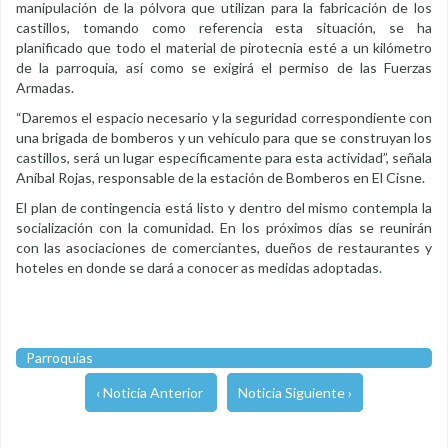
manipulación de la pólvora que utilizan para la fabricación de los
castillos, tomando como referencia esta situación, se ha
planificado que todo el material de pirotecnia esté a un kilómetro
de la parroquia, así como se exigirá el permiso de las Fuerzas
Armadas.
“Daremos el espacio necesario y la seguridad correspondiente con
una brigada de bomberos y un vehículo para que se construyan los
castillos, será un lugar específicamente para esta actividad”, señala
Aníbal Rojas, responsable de la estación de Bomberos en El Cisne.
El plan de contingencia está listo y dentro del mismo contempla la
socialización con la comunidad. En los próximos días se reunirán
con las asociaciones de comerciantes, dueños de restaurantes y
hoteles en donde se dará a conocer as medidas adoptadas.
Parroquias
‹ Noticia Anterior
Noticia Siguiente ›