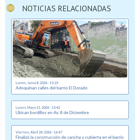
NOTICIAS RELACIONADAS
Lunes, Junio 8, 2026 - 15:23
Adoquinan calles del barrio El Dorado
Lunes, Mayo 11, 2026 - 13:42
Ubican bordillos en Av. 8 de Diciembre
Viernes, Abril 24, 2026 - 16:47
Finalizó la construcción de cancha y cubierta en el barrio