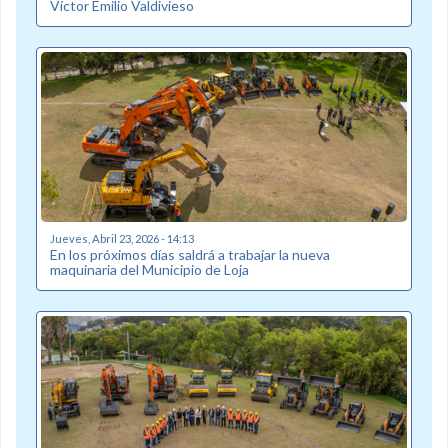
Víctor Emilio Valdivieso
Jueves, Abril 23, 2026 - 14:13
En los próximos días saldrá a trabajar la nueva
maquinaria del Municipio de Loja