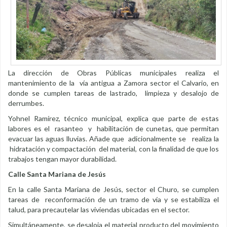
La dirección de Obras Públicas municipales realiza el
mantenimiento de la vía antigua a Zamora sector el Calvario, en
donde se cumplen tareas de lastrado, limpieza y desalojo de
derrumbes.
Yohnel Ramírez, técnico municipal, explica que parte de estas
labores es el rasanteo y habilitación de cunetas, que permitan
evacuar las aguas lluvias. Añade que adicionalmente se realiza la
hidratación y compactación del material, con la finalidad de que los
trabajos tengan mayor durabilidad.
Calle Santa Mariana de Jesús
En la calle Santa Mariana de Jesús, sector el Churo, se cumplen
tareas de reconformación de un tramo de vía y se estabiliza el
talud, para precautelar las viviendas ubicadas en el sector.
Simultáneamente, se desaloja el material producto del movimiento