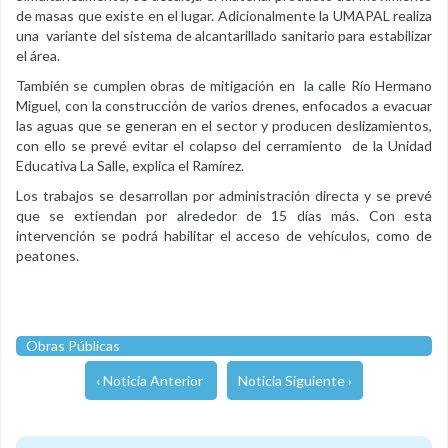
de masas que existe en el lugar. Adicionalmente la UMAPAL realiza
una variante del sistema de alcantarillado sanitario para estabilizar
el área.
También se cumplen obras de mitigación en la calle Río Hermano
Miguel, con la construcción de varios drenes, enfocados a evacuar
las aguas que se generan en el sector y producen deslizamientos,
con ello se prevé evitar el colapso del cerramiento de la Unidad
Educativa La Salle, explica el Ramírez.
Los trabajos se desarrollan por administración directa y se prevé
que se extiendan por alrededor de 15 días más. Con esta
intervención se podrá habilitar el acceso de vehículos, como de
peatones.
Obras Públicas
‹ Noticia Anterior
Noticia Siguiente ›