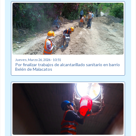
Jueves, Marzo 26, 2026 - 10:51
Por finalizar trabajos de alcantarillado sanitario en barrio
Belén de Malacatos