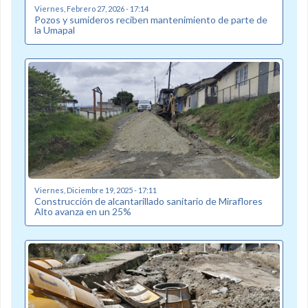
Viernes, Febrero 27, 2026 - 17:14
Pozos y sumideros reciben mantenimiento de parte de
la Umapal
Viernes, Diciembre 19, 2025 - 17:11
Construcción de alcantarillado sanitario de Miraflores
Alto avanza en un 25%