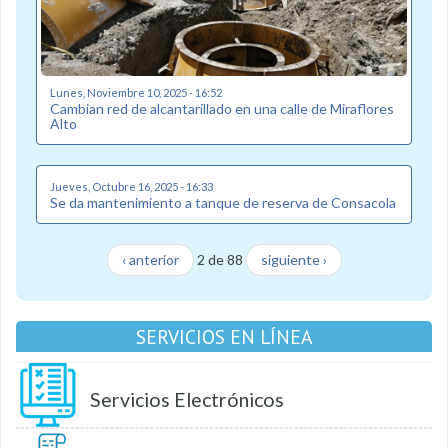
Lunes, Noviembre 10, 2025 - 16:52
Cambian red de alcantarillado en una calle de Miraflores
Alto
Jueves, Octubre 16, 2025 - 16:33
Se da mantenimiento a tanque de reserva de Consacola
‹ anterior
2 de 88
siguiente ›
SERVICIOS EN LÍNEA
Servicios Electrónicos