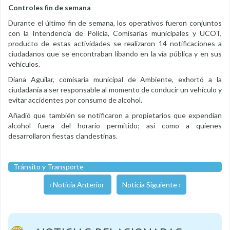
Controles fin de semana
Durante el último fin de semana, los operativos fueron conjuntos
con la Intendencia de Policía, Comisarías municipales y UCOT,
producto de estas actividades se realizaron 14 notificaciones a
ciudadanos que se encontraban libando en la vía pública y en sus
vehículos.
Diana Aguilar, comisaria municipal de Ambiente, exhortó a la
ciudadanía a ser responsable al momento de conducir un vehículo y
evitar accidentes por consumo de alcohol.
Añadió que también se notificaron a propietarios que expendían
alcohol fuera del horario permitido; así como a quienes
desarrollaron fiestas clandestinas.
Tránsito y Transporte
‹ Noticia Anterior
Noticia Siguiente ›