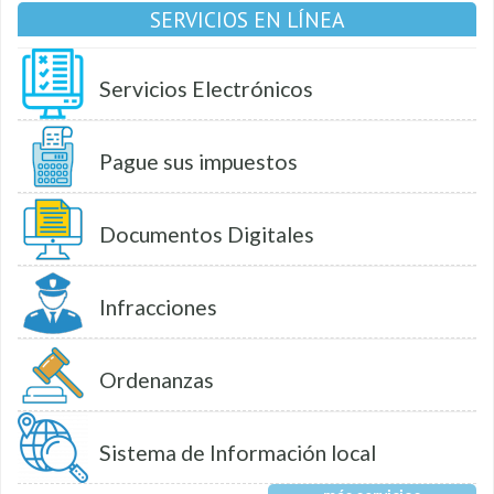
SERVICIOS EN LÍNEA
Servicios Electrónicos
Pague sus impuestos
Documentos Digitales
Infracciones
Ordenanzas
Sistema de Información local