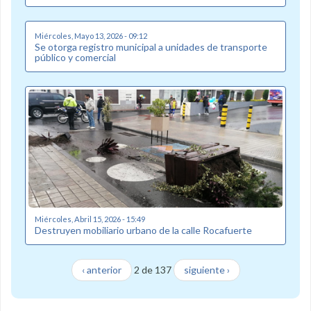
Miércoles, Mayo 13, 2026 - 09:12
Se otorga registro municipal a unidades de transporte
público y comercial
Miércoles, Abril 15, 2026 - 15:49
Destruyen mobiliario urbano de la calle Rocafuerte
‹ anterior
2 de 137
siguiente ›