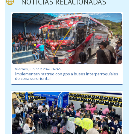
NOTICIAS RELACIONADAS
Viernes, Junio 19, 2026 - 16:45
Implementan rastreo con gps a buses interparroquiales
de zona suroriental