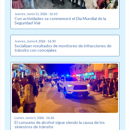
Jueves, Junio 11, 2026 - 16:10
Con actividades se conmemoró el Día Mundial de la
Seguridad Vial
Jueves, Junio 4, 2026 - 16:30
Socializan resultados de monitoreo de infracciones de
tránsito con concejales
Lunes, Junio 1, 2026 - 16:26
El consumo de alcohol sigue siendo la causa de los
siniestros de tránsito