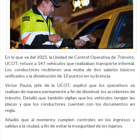
En lo que va del 2023, la Unidad de Control Operativa de Tránsito;
UCOT; retuvo a 147 vehículos que realizaban transporte informal.
Los conductores recibieron una multa de dos salarios básicos
unificados y la disminución de 10 puntos en su licencia.
Víctor Pauta, jefe de la UCOT, explicó que los operativos se
realizan de manera permanente a fin de disminuir los accidentes de
tránsito. Detalló que también vigilan que los vehículos tengan las
placas y que los conductores cuenten con los documentos en
regla.
Añadió que al momento cumplen controles en los ingresos y
salidas a la ciudad, a fin de evitar la inseguridad de los lojanos.