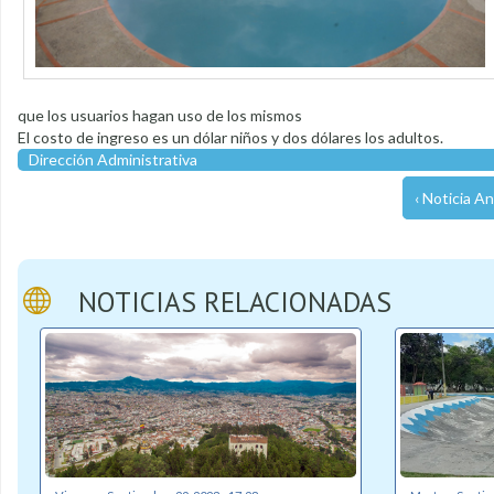
que los usuarios hagan uso de los mismos
El costo de ingreso es un dólar niños y dos dólares los adultos.
Dirección Administrativa
‹ Noticia An
NOTICIAS RELACIONADAS