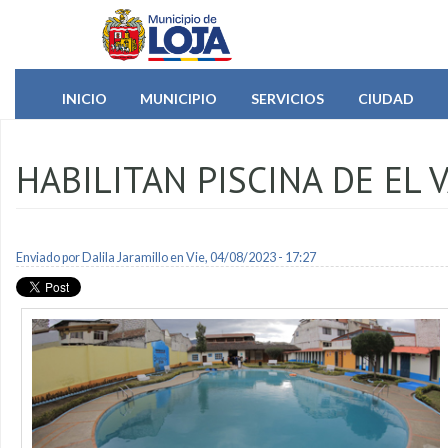
Pasar al contenido principal
INICIO
MUNICIPIO
SERVICIOS
CIUDAD
HABILITAN PISCINA DE EL 
Enviado por
Dalila Jaramillo
en Vie, 04/08/2023 - 17:27