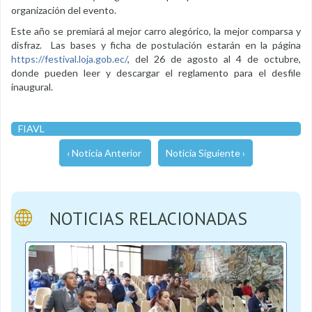
organización del evento.
Este año se premiará al mejor carro alegórico, la mejor comparsa y
disfraz. Las bases y ficha de postulación estarán en la página
https://festival.loja.gob.ec/
, del 26 de agosto al 4 de octubre,
donde pueden leer y descargar el reglamento para el desfile
inaugural.
FIAVL
‹ Noticia Anterior
Noticia Siguiente ›
NOTICIAS RELACIONADAS