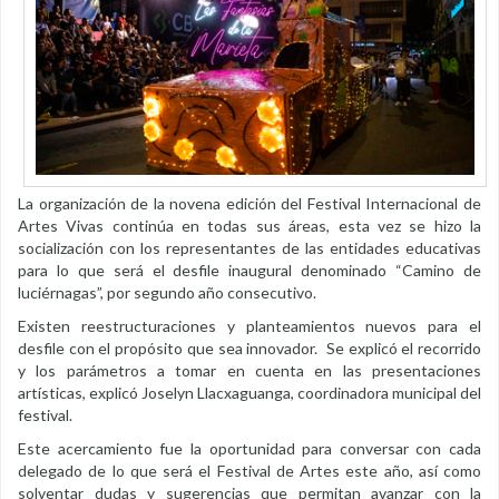
La organización de la novena edición del Festival Internacional de
Artes Vivas continúa en todas sus áreas, esta vez se hizo la
socialización con los representantes de las entidades educativas
para lo que será el desfile inaugural denominado “Camino de
luciérnagas”, por segundo año consecutivo.
Existen reestructuraciones y planteamientos nuevos para el
desfile con el propósito que sea innovador. Se explicó el recorrido
y los parámetros a tomar en cuenta en las presentaciones
artísticas, explicó Joselyn Llacxaguanga, coordinadora municipal del
festival.
Este acercamiento fue la oportunidad para conversar con cada
delegado de lo que será el Festival de Artes este año, así como
solventar dudas y sugerencias que permitan avanzar con la