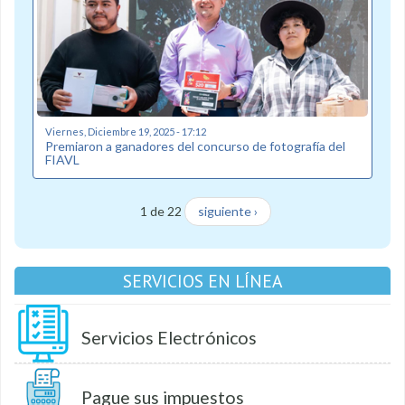
Viernes, Diciembre 19, 2025 - 17:12
Premiaron a ganadores del concurso de fotografía del
FIAVL
1 de 22
siguiente ›
SERVICIOS EN LÍNEA
Servicios Electrónicos
Pague sus impuestos