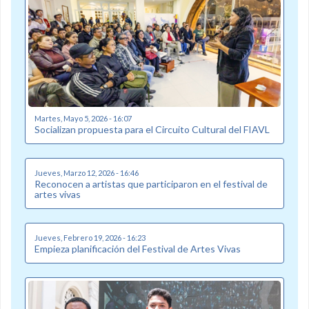
Martes, Mayo 5, 2026 - 16:07
Socializan propuesta para el Circuito Cultural del FIAVL
Jueves, Marzo 12, 2026 - 16:46
Reconocen a artistas que participaron en el festival de
artes vivas
Jueves, Febrero 19, 2026 - 16:23
Empieza planificación del Festival de Artes Vivas