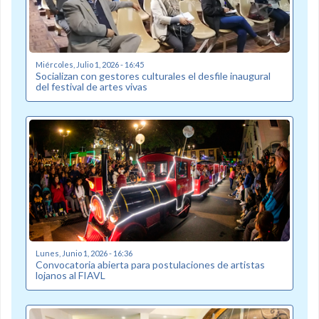
Miércoles, Julio 1, 2026 - 16:45
Socializan con gestores culturales el desfile inaugural
del festival de artes vivas
Lunes, Junio 1, 2026 - 16:36
Convocatoria abierta para postulaciones de artistas
lojanos al FIAVL