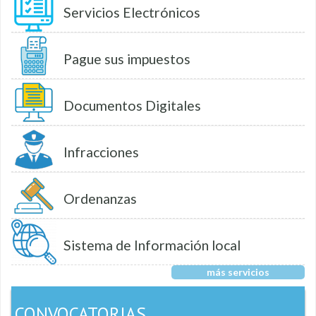
Servicios Electrónicos
Pague sus impuestos
Documentos Digitales
Infracciones
Ordenanzas
Sistema de Información local
más servicios
CONVOCATORIAS