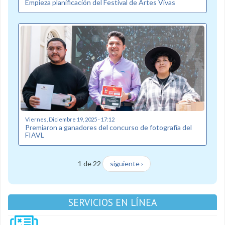
Empieza planificación del Festival de Artes Vivas
Viernes, Diciembre 19, 2025 - 17:12
Premiaron a ganadores del concurso de fotografía del
FIAVL
1 de 22
siguiente ›
SERVICIOS EN LÍNEA