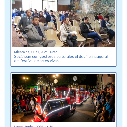
Miércoles, Julio 1, 2026 - 16:45
Socializan con gestores culturales el desfile inaugural
del festival de artes vivas
Lunes, Junio 1, 2026 - 16:36