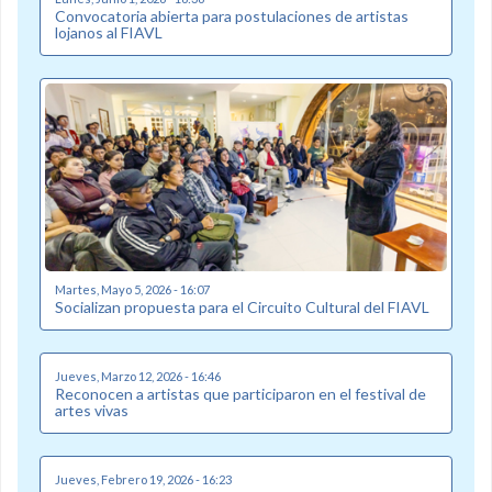
Convocatoria abierta para postulaciones de artistas
lojanos al FIAVL
Martes, Mayo 5, 2026 - 16:07
Socializan propuesta para el Circuito Cultural del FIAVL
Jueves, Marzo 12, 2026 - 16:46
Reconocen a artistas que participaron en el festival de
artes vivas
Jueves, Febrero 19, 2026 - 16:23