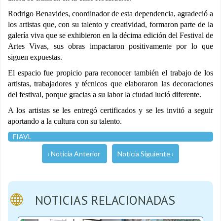
Rodrigo Benavides, coordinador de esta dependencia, agradeció a
los artistas que, con su talento y creatividad, formaron parte de la
galería viva que se exhibieron en la décima edición del Festival de
Artes Vivas, sus obras impactaron positivamente por lo que
siguen expuestas.
El espacio fue propicio para reconocer también el trabajo de los
artistas, trabajadores y técnicos que elaboraron las decoraciones
del festival, porque gracias a su labor la ciudad lució diferente.
A los artistas se les entregó certificados y se les invitó a seguir
aportando a la cultura con su talento.
FIAVL
‹ Noticia Anterior
Noticia Siguiente ›
NOTICIAS RELACIONADAS