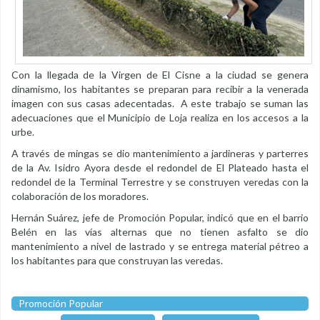
Con la llegada de la Virgen de El Cisne a la ciudad se genera
dinamismo, los habitantes se preparan para recibir a la venerada
imagen con sus casas adecentadas. A este trabajo se suman las
adecuaciones que el Municipio de Loja realiza en los accesos a la
urbe.
A través de mingas se dio mantenimiento a jardineras y parterres
de la Av. Isidro Ayora desde el redondel de El Plateado hasta el
redondel de la Terminal Terrestre y se construyen veredas con la
colaboración de los moradores.
Hernán Suárez, jefe de Promoción Popular, indicó que en el barrio
Belén en las vías alternas que no tienen asfalto se dio
mantenimiento a nivel de lastrado y se entrega material pétreo a
los habitantes para que construyan las veredas.
Promoción Popular