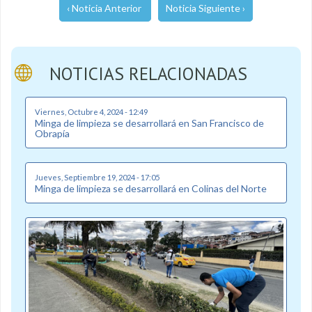
‹ Noticia Anterior
Noticia Siguiente ›
NOTICIAS RELACIONADAS
Viernes, Octubre 4, 2024 - 12:49
Minga de limpieza se desarrollará en San Francisco de
Obrapía
Jueves, Septiembre 19, 2024 - 17:05
Minga de limpieza se desarrollará en Colinas del Norte