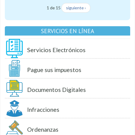
1 de 15
siguiente ›
SERVICIOS EN LÍNEA
Servicios Electrónicos
Pague sus impuestos
Documentos Digitales
Infracciones
Ordenanzas