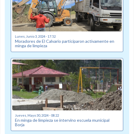
Lunes, Junio 3, 2024 - 17:52
Moradores de El Calvario participaron activamente en
minga de limpieza
Jueves, Mayo 30, 2024 - 08:22
En minga de limpieza se intervino escuela municipal
Borja