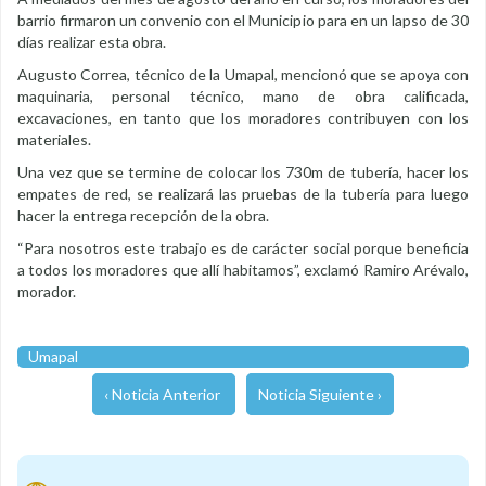
barrio firmaron un convenio con el Municipio para en un lapso de 30
días realizar esta obra.
Augusto Correa, técnico de la Umapal, mencionó que se apoya con
maquinaria, personal técnico, mano de obra calificada,
excavaciones, en tanto que los moradores contribuyen con los
materiales.
Una vez que se termine de colocar los 730m de tubería, hacer los
empates de red, se realizará las pruebas de la tubería para luego
hacer la entrega recepción de la obra.
“Para nosotros este trabajo es de carácter social porque beneficia
a todos los moradores que allí habitamos”, exclamó Ramiro Arévalo,
morador.
Umapal
‹ Noticia Anterior
Noticia Siguiente ›