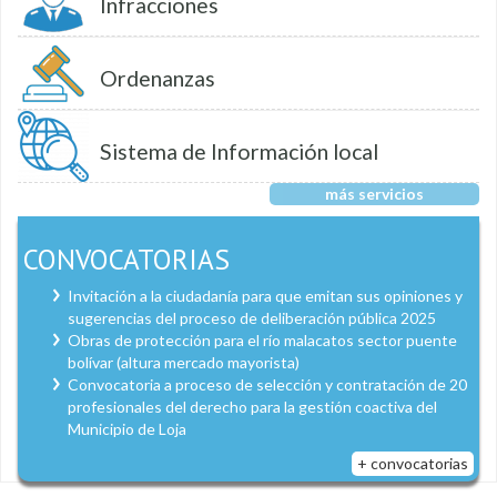
Infracciones
Ordenanzas
Sistema de Información local
más servicios
CONVOCATORIAS
Invitación a la ciudadanía para que emitan sus opiniones y
sugerencias del proceso de deliberación pública 2025
Obras de protección para el río malacatos sector puente
bolívar (altura mercado mayorista)
Convocatoria a proceso de selección y contratación de 20
profesionales del derecho para la gestión coactiva del
Municipio de Loja
+ convocatorias