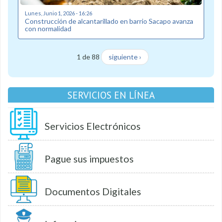
Lunes, Junio 1, 2026 - 16:26
Construcción de alcantarillado en barrio Sacapo avanza
con normalidad
1 de 88
siguiente ›
SERVICIOS EN LÍNEA
Servicios Electrónicos
Pague sus impuestos
Documentos Digitales