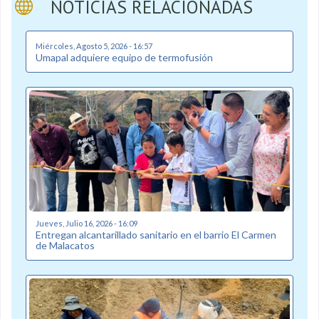
NOTICIAS RELACIONADAS
Miércoles, Agosto 5, 2026 - 16:57
Umapal adquiere equipo de termofusión
Jueves, Julio 16, 2026 - 16:09
Entregan alcantarillado sanitario en el barrio El Carmen
de Malacatos