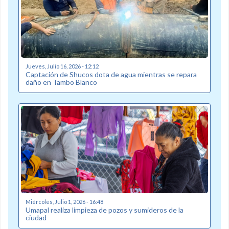
Jueves, Julio 16, 2026 - 12:12
Captación de Shucos dota de agua mientras se repara
daño en Tambo Blanco
Miércoles, Julio 1, 2026 - 16:48
Umapal realiza limpieza de pozos y sumideros de la
ciudad