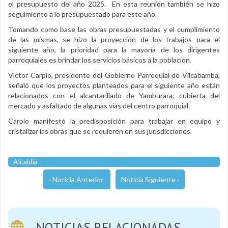
el presupuesto del año 2025. En esta reunión también se hizo
seguimiento a lo presupuestado para este año.
Tomando como base las obras presupuestadas y el cumplimiento
de las mismas, se hizo la proyección de los trabajos para el
siguiente año, la prioridad para la mayoría de los dirigentes
parroquiales es brindar los servicios básicos a la población.
Víctor Carpio, presidente del Gobierno Parroquial de Vilcabamba,
señaló que los proyectos planteados para el siguiente año están
relacionados con el alcantarillado de Yamburara, cubierta del
mercado y asfaltado de algunas vías del centro parroquial.
Carpio manifestó la predisposición para trabajar en equipo y
cristalizar las obras que se requieren en sus jurisdicciones.
Alcaldía
‹ Noticia Anterior
Noticia Siguiente ›
NOTICIAS RELACIONADAS