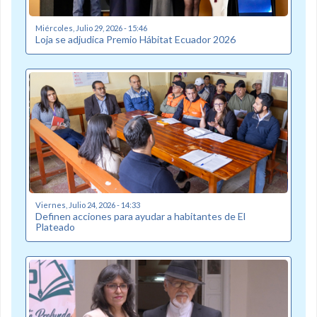
Miércoles, Julio 29, 2026 - 15:46
Loja se adjudica Premio Hábitat Ecuador 2026
Viernes, Julio 24, 2026 - 14:33
Definen acciones para ayudar a habitantes de El
Plateado