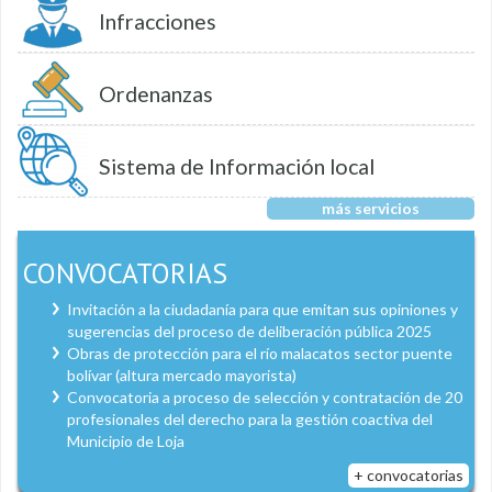
Infracciones
Ordenanzas
Sistema de Información local
más servicios
CONVOCATORIAS
Invitación a la ciudadanía para que emitan sus opiniones y
sugerencias del proceso de deliberación pública 2025
Obras de protección para el río malacatos sector puente
bolívar (altura mercado mayorista)
Convocatoria a proceso de selección y contratación de 20
profesionales del derecho para la gestión coactiva del
Municipio de Loja
+ convocatorias