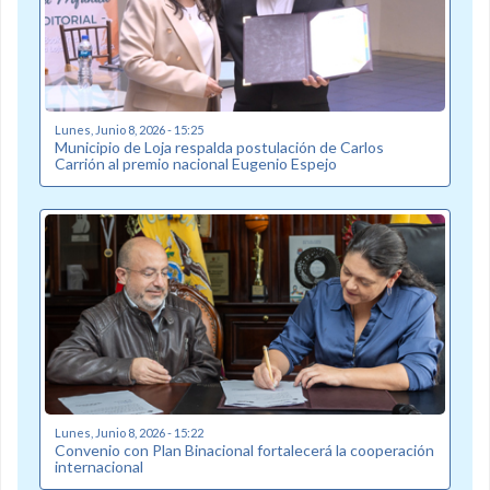
Lunes, Junio 8, 2026 - 15:25
Municipio de Loja respalda postulación de Carlos
Carrión al premio nacional Eugenio Espejo
Lunes, Junio 8, 2026 - 15:22
Convenio con Plan Binacional fortalecerá la cooperación
internacional