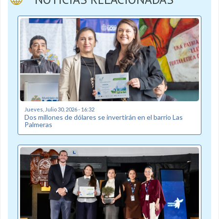
Jueves, Julio 30, 2026 - 16:32
Dos millones de dólares se invertirán en el barrio Las
Palmeras