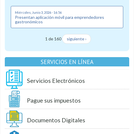
Miércoles, Junio 3, 2026 - 16:56
Presentan aplicación móvil para emprendedores
gastronómicos
1 de 160
siguiente ›
SERVICIOS EN LÍNEA
Servicios Electrónicos
Pague sus impuestos
Documentos Digitales