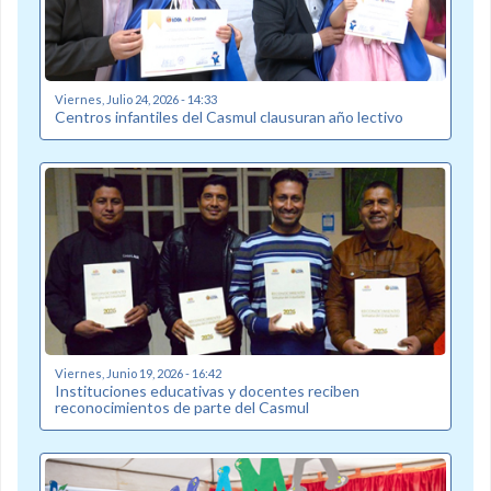
Viernes, Julio 24, 2026 - 14:33
Centros infantiles del Casmul clausuran año lectivo
Viernes, Junio 19, 2026 - 16:42
Instituciones educativas y docentes reciben
reconocimientos de parte del Casmul