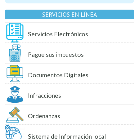
SERVICIOS EN LÍNEA
Servicios Electrónicos
Pague sus impuestos
Documentos Digitales
Infracciones
Ordenanzas
Sistema de Información local