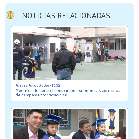
NOTICIAS RELACIONADAS
Jueves, Julio 30, 2026 - 16:32
Agentes de control comparten experiencias con niños
de campamento vacacional