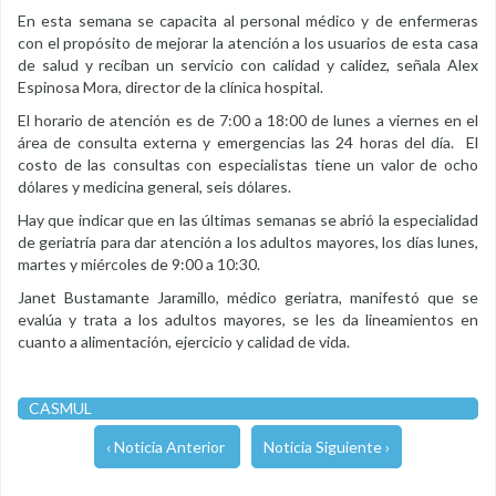
En esta semana se capacita al personal médico y de enfermeras
con el propósito de mejorar la atención a los usuarios de esta casa
de salud y reciban un servicio con calidad y calidez, señala Alex
Espinosa Mora, director de la clínica hospital.
El horario de atención es de 7:00 a 18:00 de lunes a viernes en el
área de consulta externa y emergencias las 24 horas del día. El
costo de las consultas con especialistas tiene un valor de ocho
dólares y medicina general, seis dólares.
Hay que indicar que en las últimas semanas se abrió la especialidad
de geriatría para dar atención a los adultos mayores, los días lunes,
martes y miércoles de 9:00 a 10:30.
Janet Bustamante Jaramillo, médico geriatra, manifestó que se
evalúa y trata a los adultos mayores, se les da lineamientos en
cuanto a alimentación, ejercicio y calidad de vida.
CASMUL
‹ Noticia Anterior
Noticia Siguiente ›