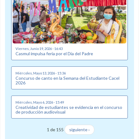
Viernes, Junio 19, 2026 - 16:43
Casmul impulsa feria por el Día del Padre
Miércoles, Mayo 13, 2026 - 15:36
Concurso de canto en la Semana del Estudiante Cacel
2026
Miércoles, Mayo 6, 2026 - 15:49
Creatividad de estudiantes se evidencia en el concurso
de producción audiovisual
1 de 155
siguiente ›