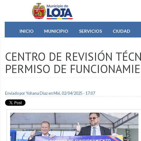
Pasar al contenido principal
INICIO
MUNICIPIO
SERVICIOS
CIUDAD
CENTRO DE REVISIÓN TÉCN
PERMISO DE FUNCIONAMI
Enviado por
Yohana Diaz
en Mié, 02/04/2025 - 17:07