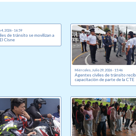
4, 2026 - 16:59
les de tránsito se movilizan a
 El Cisne
Miércoles, Julio 29, 2026 - 15:46
Agentes civiles de tránsito reci
capacitación de parte de la CTE