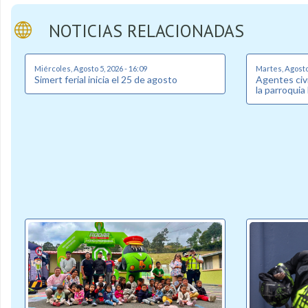
NOTICIAS RELACIONADAS
Miércoles, Agosto 5, 2026 - 16:09
Martes, Agosto 
Simert ferial inicia el 25 de agosto
Agentes civi
la parroquia