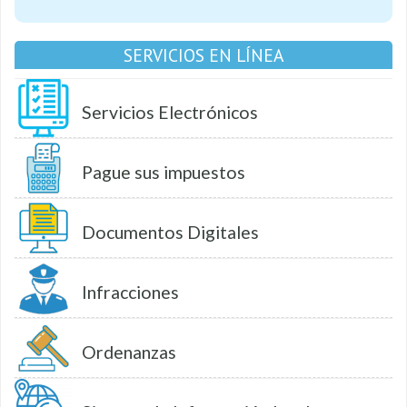
SERVICIOS EN LÍNEA
Servicios Electrónicos
Pague sus impuestos
Documentos Digitales
Infracciones
Ordenanzas