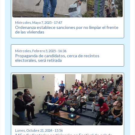
Miércoles, Mayo 7, 2025 - 17:47
Ordenanza establece sanciones por no limpiar el frente
de las viviendas
Miércoles, Febrero 5, 2025 - 16:36
Propaganda de candidatos, cerca de recintos
electorales, será retirada
Lunes, Octubre 21, 2024 - 15:56