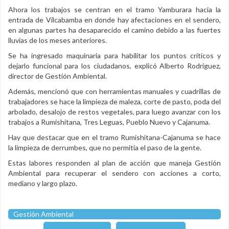
Ahora los trabajos se centran en el tramo Yamburara hacia la
entrada de Vilcabamba en donde hay afectaciones en el sendero,
en algunas partes ha desaparecido el camino debido a las fuertes
lluvias de los meses anteriores.
Se ha ingresado maquinaria para habilitar los puntos críticos y
dejarlo funcional para los ciudadanos, explicó Alberto Rodríguez,
director de Gestión Ambiental.
Además, mencionó que con herramientas manuales y cuadrillas de
trabajadores se hace la limpieza de maleza, corte de pasto, poda del
arbolado, desalojo de restos vegetales, para luego avanzar con los
trabajos a Rumishitana, Tres Leguas, Pueblo Nuevo y Cajanuma.
Hay que destacar que en el tramo Rumishitana-Cajanuma se hace
la limpieza de derrumbes, que no permitía el paso de la gente.
Estas labores responden al plan de acción que maneja Gestión
Ambiental para recuperar el sendero con acciones a corto,
mediano y largo plazo.
Gestión Ambiental