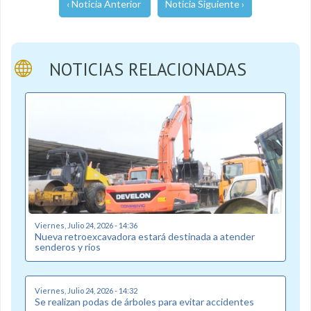
‹ Noticia Anterior
Noticia Siguiente ›
NOTICIAS RELACIONADAS
Viernes, Julio 24, 2026 - 14:36
Nueva retroexcavadora estará destinada a atender
senderos y ríos
Viernes, Julio 24, 2026 - 14:32
Se realizan podas de árboles para evitar accidentes