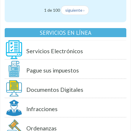
1 de 100
siguiente ›
SERVICIOS EN LÍNEA
Servicios Electrónicos
Pague sus impuestos
Documentos Digitales
Infracciones
Ordenanzas