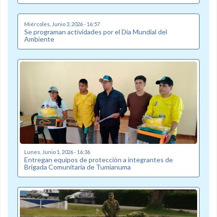
Miércoles, Junio 3, 2026 - 16:57
Se programan actividades por el Día Mundial del
Ambiente
Lunes, Junio 1, 2026 - 16:36
Entregan equipos de protección a integrantes de
Brigada Comunitaria de Tumianuma