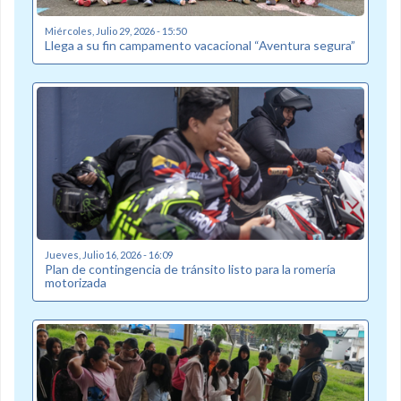
Miércoles, Julio 29, 2026 - 15:50
Llega a su fin campamento vacacional “Aventura segura”
Jueves, Julio 16, 2026 - 16:09
Plan de contingencia de tránsito listo para la romería
motorizada