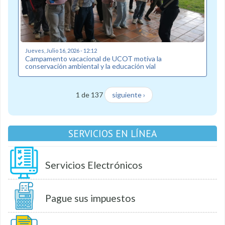
Jueves, Julio 16, 2026 - 12:12
Campamento vacacional de UCOT motiva la
conservación ambiental y la educación vial
1 de 137
siguiente ›
SERVICIOS EN LÍNEA
Servicios Electrónicos
Pague sus impuestos