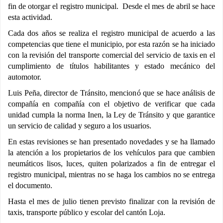
fin de otorgar el registro municipal. Desde el mes de abril se hace
esta actividad.
Cada dos años se realiza el registro municipal de acuerdo a las
competencias que tiene el municipio, por esta razón se ha iniciado
con la revisión del transporte comercial del servicio de taxis en el
cumplimiento de títulos habilitantes y estado mecánico del
automotor.
Luis Peña, director de Tránsito, mencionó que se hace análisis de
compañía en compañía con el objetivo de verificar que cada
unidad cumpla la norma Inen, la Ley de Tránsito y que garantice
un servicio de calidad y seguro a los usuarios.
En estas revisiones se han presentado novedades y se ha llamado
la atención a los propietarios de los vehículos para que cambien
neumáticos lisos, luces, quiten polarizados a fin de entregar el
registro municipal, mientras no se haga los cambios no se entrega
el documento.
Hasta el mes de julio tienen previsto finalizar con la revisión de
taxis, transporte público y escolar del cantón Loja.