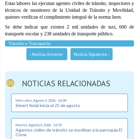
Estas labores las ejecutan agentes civiles de tránsito, inspectores y
técnicos de monitoreo de la Unidad de Tránsito y Movilidad,
quienes verifican el cumplimiento integral de la norma Inen.
Se debe indicar que existen 2 mil unidades de taxi, 600 de
transporte escolar y 238 unidades de transporte público.
Tránsito y Transporte
‹ Noticia Anterior
Noticia Siguiente ›
NOTICIAS RELACIONADAS
Miércoles, Agosto 5, 2026 - 16:09
Simert ferial inicia el 25 de agosto
Martes, Agosto 4, 2026 - 16:59
Agentes civiles de tránsito se movilizan a la parroquia El
Cisne