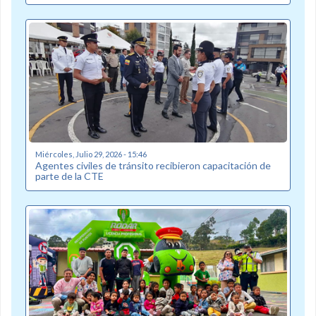
Miércoles, Julio 29, 2026 - 15:46
Agentes civiles de tránsito recibieron capacitación de
parte de la CTE