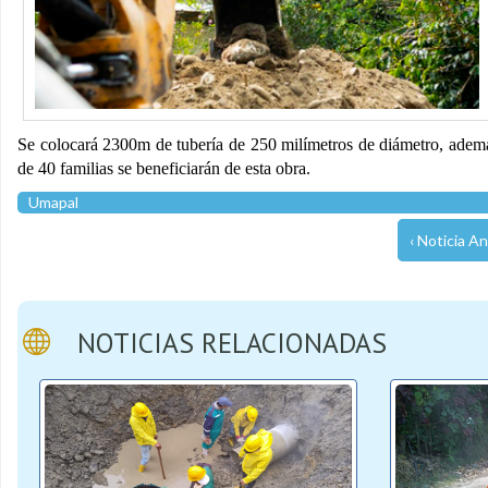
Se colocará 2300m de tubería de 250 milímetros de diámetro, ademá
de 40 familias se beneficiarán de esta obra.
Umapal
‹ Noticia An
NOTICIAS RELACIONADAS