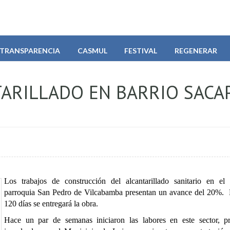
TRANSPARENCIA
CASMUL
FESTIVAL
REGENERAR
ARILLADO EN BARRIO SACA
Los trabajos de construcción del alcantarillado sanitario en el
parroquia San Pedro de Vilcabamba presentan un avance del 20%. 
120 días se entregará la obra.
Hace un par de semanas iniciaron las labores en este sector, p