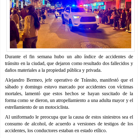
Durante el fin semana hubo un alto índice de accidentes de
tránsito en la ciudad, que dejaron como resultado dos fallecidos y
daños materiales a la propiedad pública y privada.
Alejandro Bermeo, jefe operativo de Tránsito, manifestó que el
sábado y domingo estuvo marcado por accidentes con víctimas
mortales, lamentó que estos hechos se hayan suscitado de la
forma como se dieron, un atropellamiento a una adulta mayor y el
estrellamiento de un motociclista.
Al uniformado le preocupa que la causa de estos siniestros sea el
consumo de alcohol, de acuerdo a versiones de testigos de los
accidentes, los conductores estaban en estado etílico.