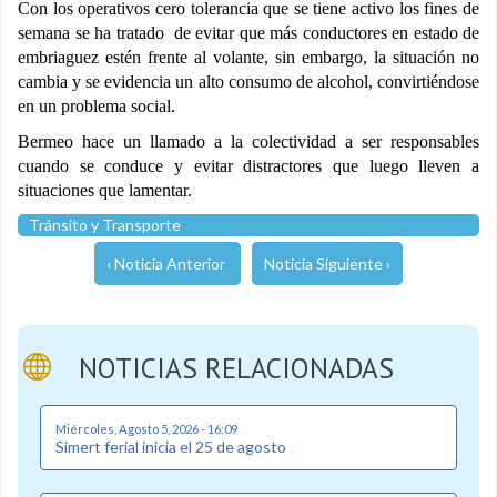
Con los operativos cero tolerancia que se tiene activo los fines de
semana se ha tratado de evitar que más conductores en estado de
embriaguez estén frente al volante, sin embargo, la situación no
cambia y se evidencia un alto consumo de alcohol, convirtiéndose
en un problema social.
Bermeo hace un llamado a la colectividad a ser responsables
cuando se conduce y evitar distractores que luego lleven a
situaciones que lamentar.
Tránsito y Transporte
‹ Noticia Anterior
Noticia Siguiente ›
NOTICIAS RELACIONADAS
Miércoles, Agosto 5, 2026 - 16:09
Simert ferial inicia el 25 de agosto