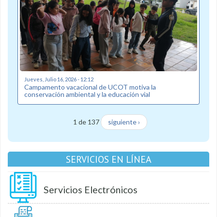
Jueves, Julio 16, 2026 - 12:12
Campamento vacacional de UCOT motiva la
conservación ambiental y la educación vial
1 de 137
siguiente ›
SERVICIOS EN LÍNEA
Servicios Electrónicos