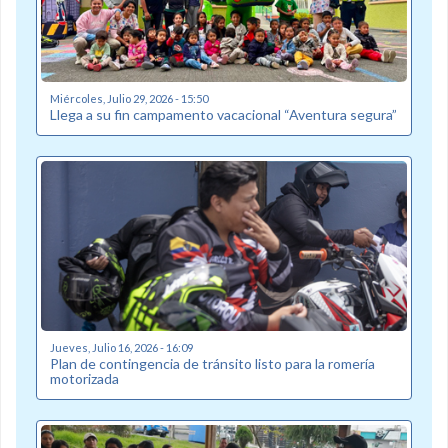
Miércoles, Julio 29, 2026 - 15:50
Llega a su fin campamento vacacional “Aventura segura”
Jueves, Julio 16, 2026 - 16:09
Plan de contingencia de tránsito listo para la romería
motorizada