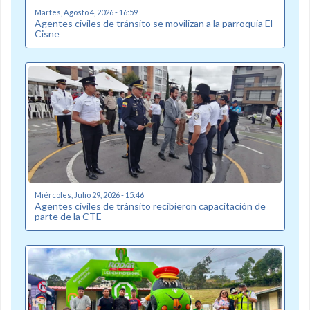
Martes, Agosto 4, 2026 - 16:59
Agentes civiles de tránsito se movilizan a la parroquia El
Cisne
Miércoles, Julio 29, 2026 - 15:46
Agentes civiles de tránsito recibieron capacitación de
parte de la CTE