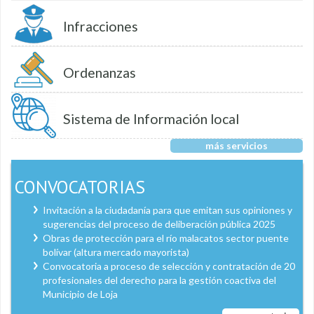
Infracciones
Ordenanzas
Sistema de Información local
más servicios
CONVOCATORIAS
Invitación a la ciudadanía para que emitan sus opiniones y
sugerencias del proceso de deliberación pública 2025
Obras de protección para el río malacatos sector puente
bolívar (altura mercado mayorista)
Convocatoria a proceso de selección y contratación de 20
profesionales del derecho para la gestión coactiva del
Municipio de Loja