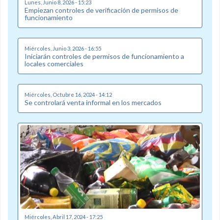
Lunes, Junio 8, 2026 - 15:23
Empiezan controles de verificación de permisos de
funcionamiento
Miércoles, Junio 3, 2026 - 16:55
Iniciarán controles de permisos de funcionamiento a
locales comerciales
Miércoles, Octubre 16, 2024 - 14:12
Se controlará venta informal en los mercados
Miércoles, Abril 17, 2024 - 17:25