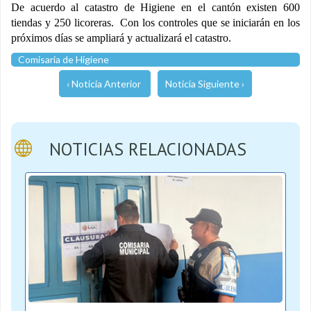
De acuerdo al catastro de Higiene en el cantón existen 600
tiendas y 250 licoreras. Con los controles que se iniciarán en los
próximos días se ampliará y actualizará el catastro.
Comisaria de Higiene
‹ Noticia Anterior
Noticia Siguiente ›
NOTICIAS RELACIONADAS