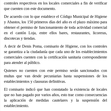
controles respectivos en los locales comerciales a fin de verificar
que cuenten con este documento.
De acuerdo con lo que establece el Código Municipal de Higiene
y Abastos, los 150 primeros días del año es el plazo máximo para
obtener el permiso de funcionamiento de toda actividad comercial
en el cantón Loja, entre ellos bares, restaurantes, licoreras,
discotecas y tiendas.
A decir de Denis Poma, comisario de Higiene, con los controles
se garantiza a la ciudadanía que cada uno de los establecimientos
comerciales cuenten con la certificación sanitaria correspondiente
para atender al público.
Quienes no cuenten con este permiso serán sancionados con
multas que van desde pecuniarias hasta suspensiones de los
establecimientos y clausuras definitivas.
El comisario indicó que han constatado la existencia de locales
que no han pagado por varios años, esto trae como consecuencias
la aplicación de medidas cautelares y la suspensión del
establecimiento.