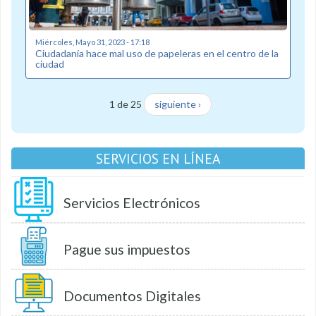
Miércoles, Mayo 31, 2023 - 17:18
Ciudadanía hace mal uso de papeleras en el centro de la
ciudad
1 de 25
siguiente ›
SERVICIOS EN LÍNEA
Servicios Electrónicos
Pague sus impuestos
Documentos Digitales