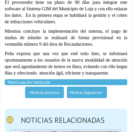
El proveeedor tiene un plazo de 90 días para integrar este
software al Sistema GIM del Municipio de Loja y con ello enlazar
los datos. En la primera etapa se habilitará la gestión y el cobro
de infracciones vehiculares.
Mientras concluye la implementación del sistema, el pago de
multas de tránsito se realizará de forma provisional en la
ventanilla número 9 del área de Recaudaciones.
Peña expresa que una vez que esté todo listo, se informará
oportunamente a los usuarios de la nueva modalidad de atención
que será agendamiento de turnos en línea, evitando con ello largas
filas y ofreciendo atención ágil, eficiente y transparente.
Matriculación Vehicular
‹ Noticia Anterior
Noticia Siguiente ›
NOTICIAS RELACIONADAS