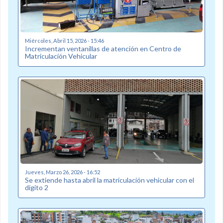
Miércoles, Abril 15, 2026 - 15:46
Incrementan ventanillas de atención en Centro de
Matriculación Vehicular
Jueves, Marzo 26, 2026 - 16:52
Se extiende hasta abril la matriculación vehicular con el
dígito 2