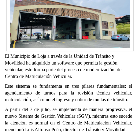
El Municipio de Loja a través de la Unidad de Tránsito y
Movilidad ha adquirido un software que permita la gestión
vehicular, esto forma parte del proceso de modernización del
Centro de Matriculación Vehicular.
Este sistema se fundamenta en tres pilares fundamentales: el
agendamiento de turnos para la revisión técnica vehicular,
matriculación, así como el ingreso y cobro de multas de tránsito.
A partir del 7 de julio, se implementa de manera progresiva, el
nuevo Sistema de Gestión Vehicular (SGV), mientras esto sucede
la atención es normal en el Centro de Matriculación Vehicular,
mencionó Luis Alfonso Peña, director de Tránsito y Movilidad.