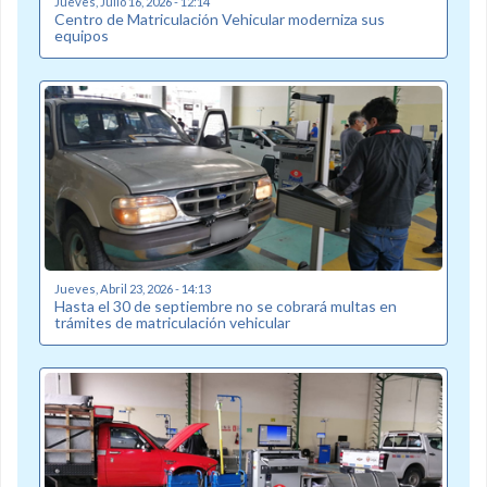
Jueves, Julio 16, 2026 - 12:14
Centro de Matriculación Vehicular moderniza sus
equipos
Jueves, Abril 23, 2026 - 14:13
Hasta el 30 de septiembre no se cobrará multas en
trámites de matriculación vehicular