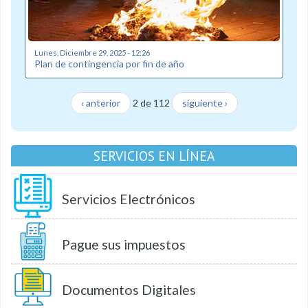
Lunes, Diciembre 29, 2025 - 12:26
Plan de contingencia por fin de año
‹ anterior
2 de 112
siguiente ›
SERVICIOS EN LÍNEA
Servicios Electrónicos
Pague sus impuestos
Documentos Digitales