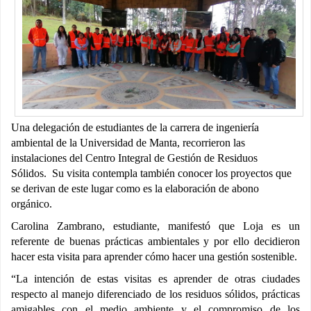
Una delegación de estudiantes de la carrera de ingeniería
ambiental de la Universidad de Manta, recorrieron las
instalaciones del Centro Integral de Gestión de Residuos
Sólidos. Su visita contempla también conocer los proyectos que
se derivan de este lugar como es la elaboración de abono
orgánico.
Carolina Zambrano, estudiante, manifestó que Loja es un
referente de buenas prácticas ambientales y por ello decidieron
hacer esta visita para aprender cómo hacer una gestión sostenible.
“La intención de estas visitas es aprender de otras ciudades
respecto al manejo diferenciado de los residuos sólidos, prácticas
amigables con el medio ambiente y el compromiso de los