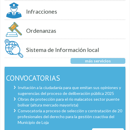
Infracciones
Ordenanzas
Sistema de Información local
más servicios
CONVOCATORIAS
Invitación a la ciudadanía para que emitan sus opiniones y
sugerencias del proceso de deliberación pública 2025
Obras de protección para el río malacatos sector puente
bolívar (altura mercado mayorista)
Convocatoria a proceso de selección y contratación de 20
profesionales del derecho para la gestión coactiva del
Municipio de Loja