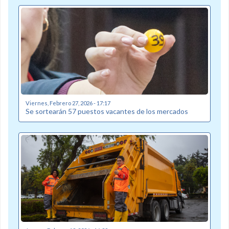
Viernes, Febrero 27, 2026 - 17:17
Se sortearán 57 puestos vacantes de los mercados