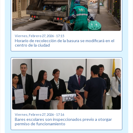
Viernes, Febrero 27, 2026 - 17:15
Horario de recolección de la basura se modificará en el
centro de la ciudad
Viernes, Febrero 27, 2026 - 17:16
Bares escolares son inspeccionados previo a otorgar
permiso de funcionamiento