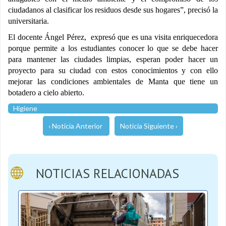
ciudadanos al clasificar los residuos desde sus hogares”, precisó la
universitaria.
El docente Ángel Pérez, expresó que es una visita enriquecedora
porque permite a los estudiantes conocer lo que se debe hacer
para mantener las ciudades limpias, esperan poder hacer un
proyecto para su ciudad con estos conocimientos y con ello
mejorar las condiciones ambientales de Manta que tiene un
botadero a cielo abierto.
Higiene
‹ Noticia Anterior
Noticia Siguiente ›
NOTICIAS RELACIONADAS