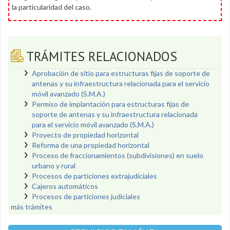
la particularidad del caso.
TRÁMITES RELACIONADOS
Aprobación de sitio para estructuras fijas de soporte de
antenas y su infraestructura relacionada para el servicio
móvil avanzado (S.M.A.)
Permiso de implantación para estructuras fijas de
soporte de antenas y su infraestructura relacionada
para el servicio móvil avanzado (S.M.A.)
Proyecto de propiedad horizontal
Reforma de una propiedad horizontal
Proceso de fraccionamientos (subdivisiones) en suelo
urbano y rural
Procesos de particiones extrajudiciales
Cajeros automáticos
Procesos de particiones judiciales
más trámites