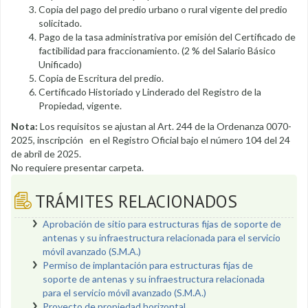
Copia del pago del predio urbano o rural vigente del predio
solicitado.
Pago de la tasa administrativa por emisión del Certificado de
factibilidad para fraccionamiento. (2 % del Salario Básico
Unificado)
Copia de Escritura del predio.
Certificado Historiado y Linderado del Registro de la
Propiedad, vigente.
Nota:
Los requisitos se ajustan al Art. 244 de la Ordenanza 0070-
2025, inscripción en el Registro Oficial bajo el número 104 del 24
de abril de 2025.
No requiere presentar carpeta.
TRÁMITES RELACIONADOS
Aprobación de sitio para estructuras fijas de soporte de
antenas y su infraestructura relacionada para el servicio
móvil avanzado (S.M.A.)
Permiso de implantación para estructuras fijas de
soporte de antenas y su infraestructura relacionada
para el servicio móvil avanzado (S.M.A.)
Proyecto de propiedad horizontal