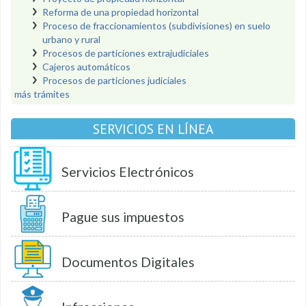
Reforma de una propiedad horizontal
Proceso de fraccionamientos (subdivisiones) en suelo
urbano y rural
Procesos de particiones extrajudiciales
Cajeros automáticos
Procesos de particiones judiciales
más trámites
SERVICIOS EN LÍNEA
Servicios Electrónicos
Pague sus impuestos
Documentos Digitales