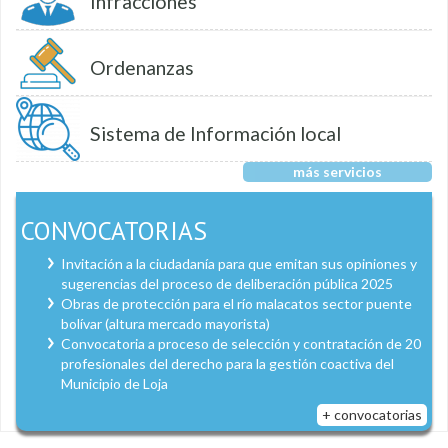
Infracciones
Ordenanzas
Sistema de Información local
más servicios
CONVOCATORIAS
Invitación a la ciudadanía para que emitan sus opiniones y
sugerencias del proceso de deliberación pública 2025
Obras de protección para el río malacatos sector puente
bolívar (altura mercado mayorista)
Convocatoria a proceso de selección y contratación de 20
profesionales del derecho para la gestión coactiva del
Municipio de Loja
+ convocatorias