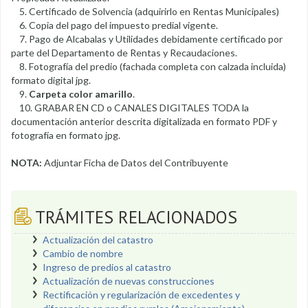
5. Certificado de Solvencia (adquirirlo en Rentas Municipales)
6. Copia del pago del impuesto predial vigente.
7. Pago de Alcabalas y Utilidades debidamente certificado por
parte del Departamento de Rentas y Recaudaciones.
8. Fotografía del predio (fachada completa con calzada incluida)
formato digital jpg.
9.
Carpeta color amarillo
.
10. GRABAR EN CD o CANALES DIGITALES TODA la
documentación anterior descrita digitalizada en formato PDF y
fotografía en formato jpg.
NOTA:
Adjuntar Ficha de Datos del Contribuyente
TRÁMITES RELACIONADOS
Actualización del catastro
Cambio de nombre
Ingreso de predios al catastro
Actualización de nuevas construcciones
Rectificación y regularización de excedentes y