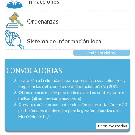
Infracciones
Ordenanzas
Sistema de Información local
más servicios
CONVOCATORIAS
Invitación a la ciudadanía para que emitan sus opiniones y
sugerencias del proceso de deliberación pública 2025
Obras de protección para el río malacatos sector puente
bolívar (altura mercado mayorista)
Convocatoria a proceso de selección y contratación de 20
profesionales del derecho para la gestión coactiva del
Municipio de Loja
+ convocatorias