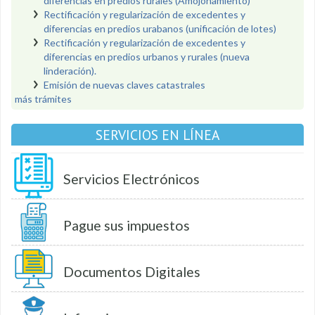
diferencias en predios rurales (Amojonamiento)
Rectificación y regularización de excedentes y
diferencias en predios urabanos (unificación de lotes)
Rectificación y regularización de excedentes y
diferencias en predios urbanos y rurales (nueva
linderación).
Emisión de nuevas claves catastrales
más trámites
SERVICIOS EN LÍNEA
Servicios Electrónicos
Pague sus impuestos
Documentos Digitales