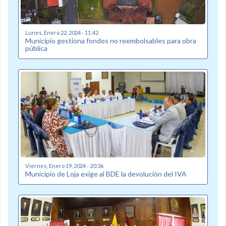
Lunes, Enero 22, 2024 - 11:42
Municipio gestiona fondos no reembolsables para obra
pública
Viernes, Enero 19, 2024 - 20:36
Municipio de Loja exige al BDE la devolución del IVA