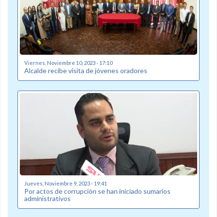
Viernes, Noviembre 10, 2023 - 17:10
Alcalde recibe visita de jóvenes oradores
Jueves, Noviembre 9, 2023 - 19:41
Por actos de corrupción se han iniciado sumarios
administrativos