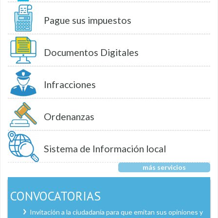
Pague sus impuestos
Documentos Digitales
Infracciones
Ordenanzas
Sistema de Información local
más servicios
CONVOCATORIAS
Invitación a la ciudadanía para que emitan sus opiniones y