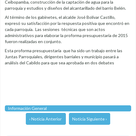
Ceibopamba, construcción de la captación de agua para la
parroquia y estudios y diseños del alcantarillado del barrio Belén.
Al término de los gabinetes, el alcalde José Bolívar Castillo,
expresó su satisfacción por la respuesta positiva que encontró en
cada parroquia. Las sesiones técnicas que son actos
administrativos para elaborar la proforma presupuestaria de 2015
fueron realizadas en conjunto.
Esta proforma presupuestaria que ha sido un trabajo entre las
Juntas Parroquiales, dirigentes barriales y municipio pasará a
análisis del Cabildo para que sea aprobada en dos debates
Información General
‹ Noticia Anterior
Noticia Siguiente ›