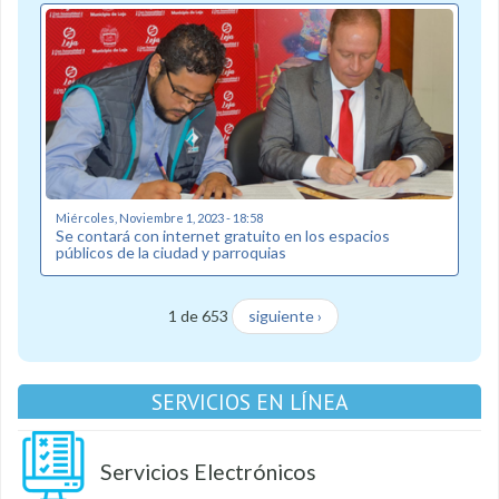
Miércoles, Noviembre 1, 2023 - 18:58
Se contará con internet gratuito en los espacios
públicos de la ciudad y parroquias
1 de 653
siguiente ›
SERVICIOS EN LÍNEA
Servicios Electrónicos