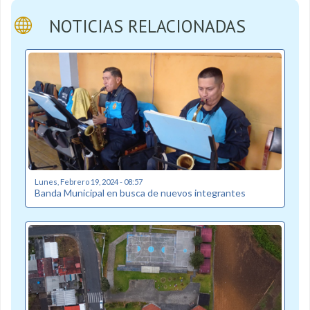
NOTICIAS RELACIONADAS
Lunes, Febrero 19, 2024 - 08:57
Banda Municipal en busca de nuevos integrantes