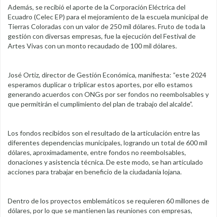
Además, se recibió el aporte de la Corporación Eléctrica del
Ecuadro (Celec EP) para el mejoramiento de la escuela municipal de
Tierras Coloradas con un valor de 250 mil dólares. Fruto de toda la
gestión con diversas empresas, fue la ejecución del Festival de
Artes Vivas con un monto recaudado de 100 mil dólares.
José Ortiz, director de Gestión Económica, manifiesta: “este 2024
esperamos duplicar o triplicar estos aportes, por ello estamos
generando acuerdos con ONGs por ser fondos no reembolsables y
que permitirán el cumplimiento del plan de trabajo del alcalde”.
Los fondos recibidos son el resultado de la articulación entre las
diferentes dependencias municipales, logrando un total de 600 mil
dólares, aproximadamente, entre fondos no reembolsables,
donaciones y asistencia técnica. De este modo, se han articulado
acciones para trabajar en beneficio de la ciudadanía lojana.
Dentro de los proyectos emblemáticos se requieren 60 millones de
dólares, por lo que se mantienen las reuniones con empresas,