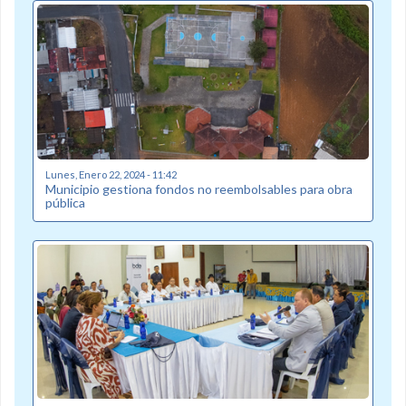
Lunes, Enero 22, 2024 - 11:42
Municipio gestiona fondos no reembolsables para obra
pública