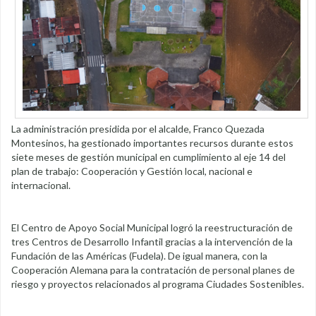
La administración presidida por el alcalde, Franco Quezada
Montesinos, ha gestionado importantes recursos durante estos
siete meses de gestión municipal en cumplimiento al eje 14 del
plan de trabajo: Cooperación y Gestión local, nacional e
internacional.
El Centro de Apoyo Social Municipal logró la reestructuración de
tres Centros de Desarrollo Infantil gracias a la intervención de la
Fundación de las Américas (Fudela). De igual manera, con la
Cooperación Alemana para la contratación de personal planes de
riesgo y proyectos relacionados al programa Ciudades Sostenibles.