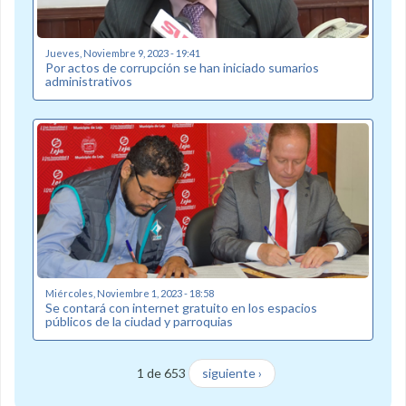
Jueves, Noviembre 9, 2023 - 19:41
Por actos de corrupción se han iniciado sumarios
administrativos
Miércoles, Noviembre 1, 2023 - 18:58
Se contará con internet gratuito en los espacios
públicos de la ciudad y parroquias
1 de 653
siguiente ›