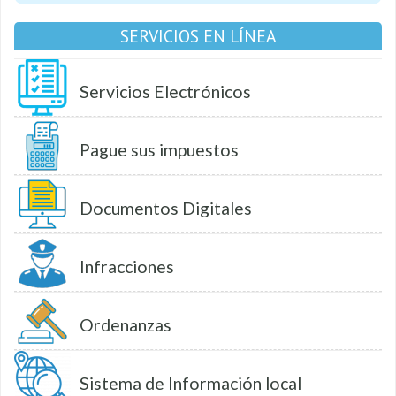
SERVICIOS EN LÍNEA
Servicios Electrónicos
Pague sus impuestos
Documentos Digitales
Infracciones
Ordenanzas
Sistema de Información local