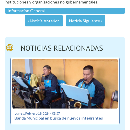
instituciones y organizaciones no gubernamentales.
Información General
‹ Noticia Anterior
Noticia Siguiente ›
NOTICIAS RELACIONADAS
Lunes, Febrero 19, 2024 - 08:57
Banda Municipal en busca de nuevos integrantes