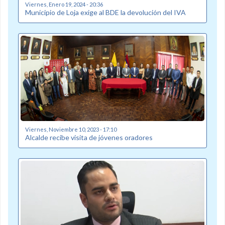
Viernes, Enero 19, 2024 - 20:36
Municipio de Loja exige al BDE la devolución del IVA
Viernes, Noviembre 10, 2023 - 17:10
Alcalde recibe visita de jóvenes oradores