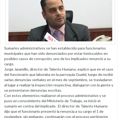
Sumarios administrativos se han establecido para funcionarios
municipales que han sido denunciados por estar inmiscuidos en
posibles casos de corrupción, uno de los implicados renunció a su
cargo.
Jorge Jaramillo, director de Talento Humano, explicó que en el caso
del funcionario que laboraba en la parroquia Gualel, luego de recibir
varias denuncias verbales en el mes de septiembre, se trasladaron
al lugar a realizar la inspección respectiva, dialogaron con la gente y
se presentaron denuncias escritas.
Con estos elementos realizaron el proceso administrativo y se
puso en conocimiento del Ministerio de Trabajo, se inició el
sumario en contra del implicado. El director de Talento Humano
dijo que el funcionario presentó la renuncia a su cargo el 1 de
noviembre, sin embargo, continuarán con el proceso pertinente