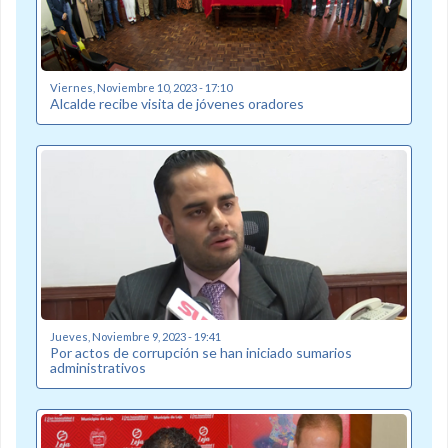
Viernes, Noviembre 10, 2023 - 17:10
Alcalde recibe visita de jóvenes oradores
Jueves, Noviembre 9, 2023 - 19:41
Por actos de corrupción se han iniciado sumarios
administrativos