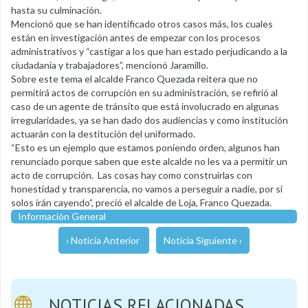
hasta su culminación.
Mencionó que se han identificado otros casos más, los cuales
están en investigación antes de empezar con los procesos
administrativos y “castigar a los que han estado perjudicando a la
ciudadanía y trabajadores”, mencionó Jaramillo.
Sobre este tema el alcalde Franco Quezada reitera que no
permitirá actos de corrupción en su administración, se refirió al
caso de un agente de tránsito que está involucrado en algunas
irregularidades, ya se han dado dos audiencias y como institución
actuarán con la destitución del uniformado.
“Esto es un ejemplo que estamos poniendo orden, algunos han
renunciado porque saben que este alcalde no les va a permitir un
acto de corrupción. Las cosas hay como construirlas con
honestidad y transparencia, no vamos a perseguir a nadie, por si
solos irán cayendo”, preció el alcalde de Loja, Franco Quezada.
Información General
‹ Noticia Anterior
Noticia Siguiente ›
NOTICIAS RELACIONADAS