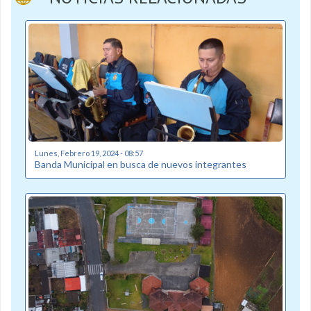
Lunes, Febrero 19, 2024 - 08:57
Banda Municipal en busca de nuevos integrantes