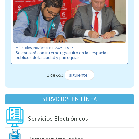
Miércoles, Noviembre 1, 2023 - 18:58
Se contará con internet gratuito en los espacios
públicos de la ciudad y parroquias
1 de 653
siguiente ›
SERVICIOS EN LÍNEA
Servicios Electrónicos
Pague sus impuestos