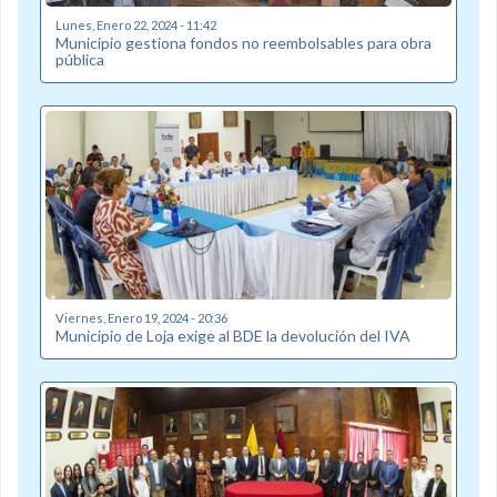
Lunes, Enero 22, 2024 - 11:42
Municipio gestiona fondos no reembolsables para obra
pública
Viernes, Enero 19, 2024 - 20:36
Municipio de Loja exige al BDE la devolución del IVA