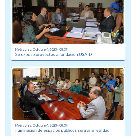
Miércoles, Octubre 4, 2023 - 08:07
Se expuso proyectos a fundación USAID
Miércoles, Octubre 4, 2023 - 08:07
Iluminación de espacios públicos será una realidad