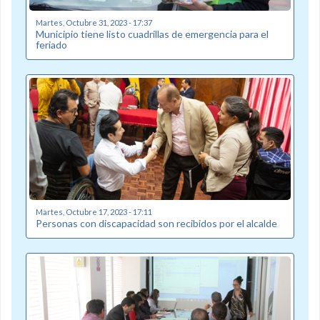
Martes, Octubre 31, 2023 - 17:37
Municipio tiene listo cuadrillas de emergencia para el
feriado
Martes, Octubre 17, 2023 - 17:11
Personas con discapacidad son recibidos por el alcalde