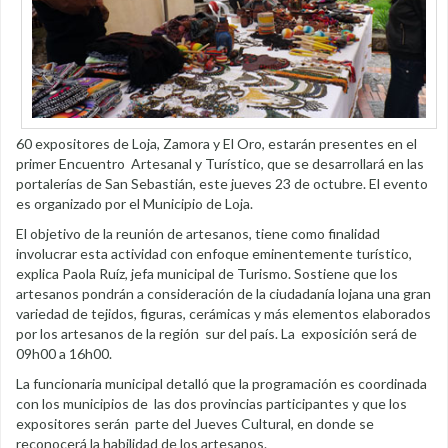
60 expositores de Loja, Zamora y El Oro, estarán presentes en el
primer Encuentro Artesanal y Turístico, que se desarrollará en las
portalerías de San Sebastián, este jueves 23 de octubre. El evento
es organizado por el Municipio de Loja.
El objetivo de la reunión de artesanos, tiene como finalidad
involucrar esta actividad con enfoque eminentemente turístico,
explica Paola Ruíz, jefa municipal de Turismo. Sostiene que los
artesanos pondrán a consideración de la ciudadanía lojana una gran
variedad de tejidos, figuras, cerámicas y más elementos elaborados
por los artesanos de la región sur del país. La exposición será de
09h00 a 16h00.
La funcionaria municipal detalló que la programación es coordinada
con los municipios de las dos provincias participantes y que los
expositores serán parte del Jueves Cultural, en donde se
reconocerá la habilidad de los artesanos.