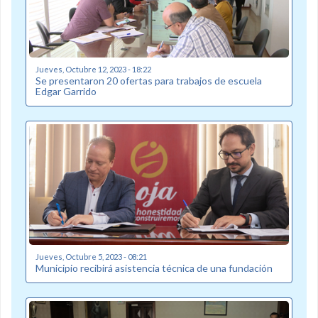
Jueves, Octubre 12, 2023 - 18:22
Se presentaron 20 ofertas para trabajos de escuela
Edgar Garrido
Jueves, Octubre 5, 2023 - 08:21
Municipio recibirá asistencia técnica de una fundación