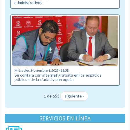
administrativos
Miércoles, Noviembre 1, 2023 - 18:58
Se contará con internet gratuito en los espacios
públicos de la ciudad y parroquias
1 de 653
siguiente ›
SERVICIOS EN LÍNEA