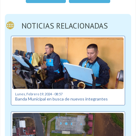
NOTICIAS RELACIONADAS
Lunes, Febrero 19, 2024 - 08:57
Banda Municipal en busca de nuevos integrantes