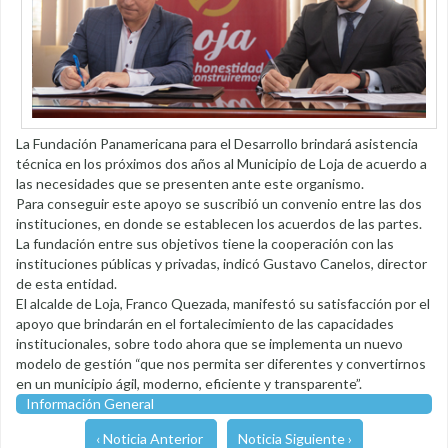
La Fundación Panamericana para el Desarrollo brindará asistencia
técnica en los próximos dos años al Municipio de Loja de acuerdo a
las necesidades que se presenten ante este organismo.
Para conseguir este apoyo se suscribió un convenio entre las dos
instituciones, en donde se establecen los acuerdos de las partes.
La fundación entre sus objetivos tiene la cooperación con las
instituciones públicas y privadas, indicó Gustavo Canelos, director
de esta entidad.
El alcalde de Loja, Franco Quezada, manifestó su satisfacción por el
apoyo que brindarán en el fortalecimiento de las capacidades
institucionales, sobre todo ahora que se implementa un nuevo
modelo de gestión “que nos permita ser diferentes y convertirnos
en un municipio ágil, moderno, eficiente y transparente”.
Información General
‹ Noticia Anterior
Noticia Siguiente ›