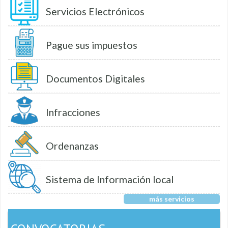
Servicios Electrónicos
Pague sus impuestos
Documentos Digitales
Infracciones
Ordenanzas
Sistema de Información local
más servicios