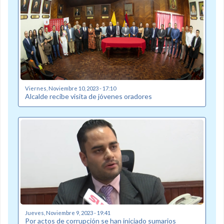
Viernes, Noviembre 10, 2023 - 17:10
Alcalde recibe visita de jóvenes oradores
Jueves, Noviembre 9, 2023 - 19:41
Por actos de corrupción se han iniciado sumarios