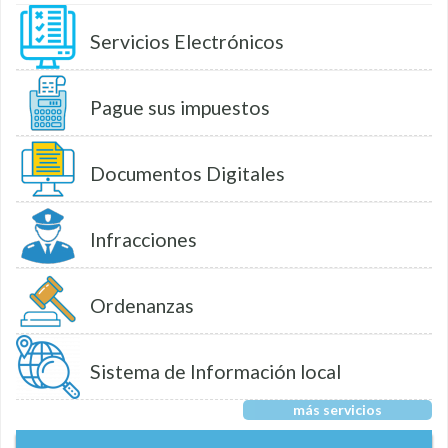
Servicios Electrónicos
Pague sus impuestos
Documentos Digitales
Infracciones
Ordenanzas
Sistema de Información local
más servicios