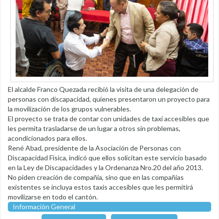
El alcalde Franco Quezada recibió la visita de una delegación de
personas con discapacidad, quienes presentaron un proyecto para
la movilización de los grupos vulnerables.
El proyecto se trata de contar con unidades de taxi accesibles que
les permita trasladarse de un lugar a otros sin problemas,
acondicionados para ellos.
René Abad, presidente de la Asociación de Personas con
Discapacidad Física, indicó que ellos solicitan este servicio basado
en la Ley de Discapacidades y la Ordenanza Nro.20 del año 2013.
No piden creación de compañía, sino que en las compañías
existentes se incluya estos taxis accesibles que les permitirá
movilizarse en todo el cantón.
Información General