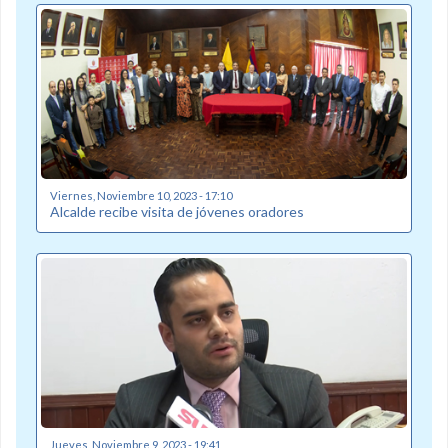
Viernes, Noviembre 10, 2023 - 17:10
Alcalde recibe visita de jóvenes oradores
Jueves, Noviembre 9, 2023 - 19:41