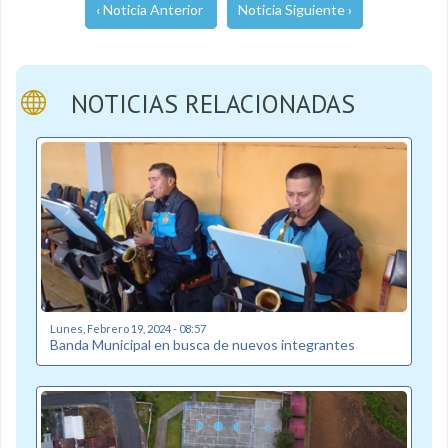
‹ Noticia Anterior
Noticia Siguiente ›
NOTICIAS RELACIONADAS
Lunes, Febrero 19, 2024 - 08:57
Banda Municipal en busca de nuevos integrantes