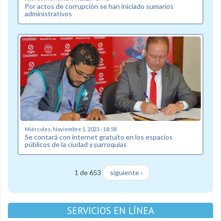
Por actos de corrupción se han iniciado sumarios
administrativos
Miércoles, Noviembre 1, 2023 - 18:58
Se contará con internet gratuito en los espacios
públicos de la ciudad y parroquias
1 de 653
siguiente ›
SERVICIOS EN LÍNEA