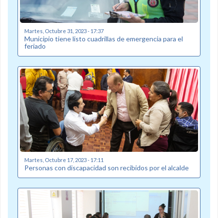
Martes, Octubre 31, 2023 - 17:37
Municipio tiene listo cuadrillas de emergencia para el
feriado
Martes, Octubre 17, 2023 - 17:11
Personas con discapacidad son recibidos por el alcalde