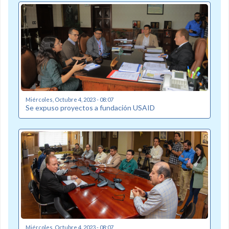
Miércoles, Octubre 4, 2023 - 08:07
Se expuso proyectos a fundación USAID
Miércoles, Octubre 4, 2023 - 08:07