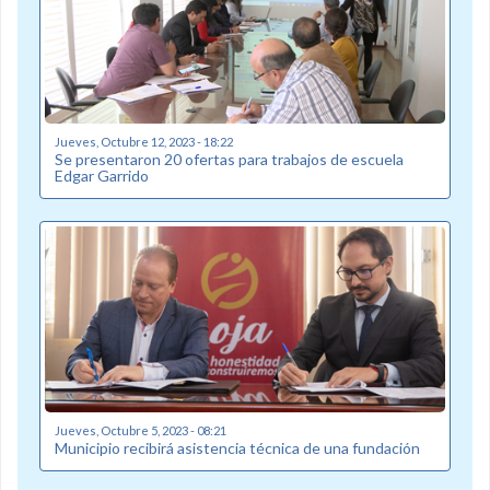
Jueves, Octubre 12, 2023 - 18:22
Se presentaron 20 ofertas para trabajos de escuela
Edgar Garrido
Jueves, Octubre 5, 2023 - 08:21
Municipio recibirá asistencia técnica de una fundación