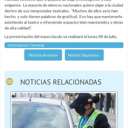
exigente. La mayoría de elencos nacionales quiere viajar a la ciudad
dentro de sus temporadas teatrales. "Muchos de ellos ya lo han
hecho y solo tienen palabras de gratitud. Eso hay que mantenerlo
asistiendo al teatro y ofreciendo espacios bien mantenidos y obras
de alta calidad".
La presentación del espectáculo se realizará el lunes 04 de julio.
Información General
‹ Noticia Anterior
Noticia Siguiente ›
NOTICIAS RELACIONADAS