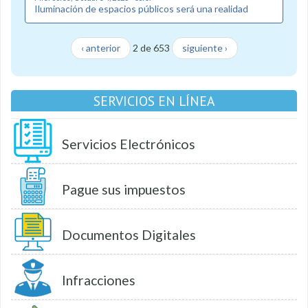
Iluminación de espacios públicos será una realidad
‹ anterior
2 de 653
siguiente ›
SERVICIOS EN LÍNEA
Servicios Electrónicos
Pague sus impuestos
Documentos Digitales
Infracciones