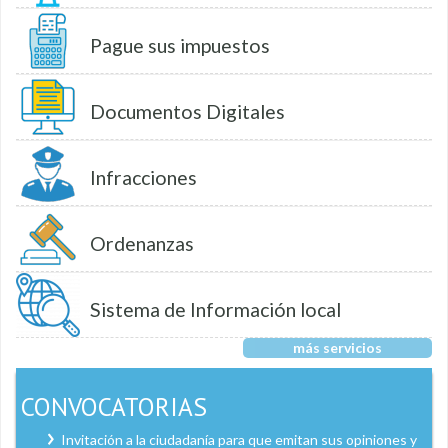
Pague sus impuestos
Documentos Digitales
Infracciones
Ordenanzas
Sistema de Información local
más servicios
CONVOCATORIAS
Invitación a la ciudadanía para que emitan sus opiniones y