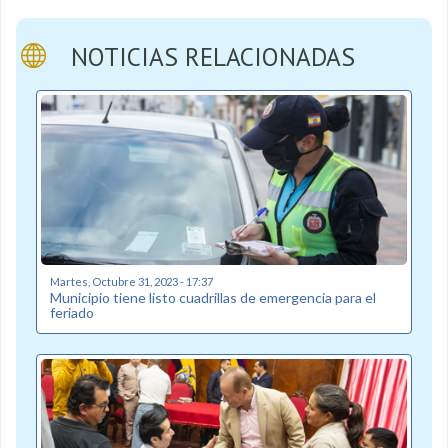
NOTICIAS RELACIONADAS
Martes, Octubre 31, 2023 - 17:37
Municipio tiene listo cuadrillas de emergencia para el
feriado