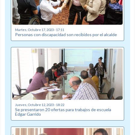
Martes, Octubre 17, 2023 - 17:11
Personas con discapacidad son recibidos por el alcalde
Jueves, Octubre 12, 2023 - 18:22
Se presentaron 20 ofertas para trabajos de escuela
Edgar Garrido