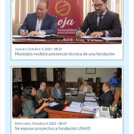
Jueves, Octubre 5, 2023 - 08:21
Municipio recibirá asistencia técnica de una fundación
Miércoles, Octubre 4, 2023 - 08:07
Se expuso proyectos a fundación USAID