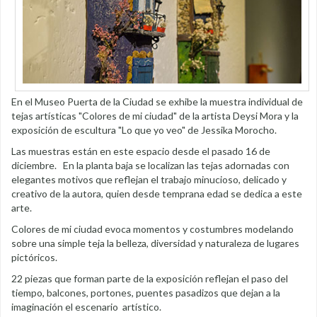
En el Museo Puerta de la Ciudad se exhibe la muestra individual de
tejas artísticas "Colores de mi ciudad" de la artista Deysi Mora y la
exposición de escultura "Lo que yo veo" de Jessika Morocho.
Las muestras están en este espacio desde el pasado 16 de
diciembre. En la planta baja se localizan las tejas adornadas con
elegantes motivos que reflejan el trabajo minucioso, delicado y
creativo de la autora, quien desde temprana edad se dedica a este
arte.
Colores de mi ciudad evoca momentos y costumbres modelando
sobre una simple teja la belleza, diversidad y naturaleza de lugares
pictóricos.
22 piezas que forman parte de la exposición reflejan el paso del
tiempo, balcones, portones, puentes pasadizos que dejan a la
imaginación el escenario artístico.