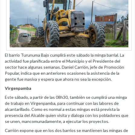
El barrio Turunuma Bajo cumplirá este sábado la minga barrial. La
actividad fue planificada entre el Municipio y el Presidente del
sector hace algunas semanas. Daniel Carrión, jefe de Promoción
Popular, indica que en anteriores ocasiones la asistencia de la
gente fue masiva y espera que ahora no sea la excepción.
Virgenpamba
Este sábado, a partir de las 08h30, también se cumplirá una minga
de trabajo en Virgenpamba, para continuar con las labores de
alcantarillado. Como es normal a estas mingas está prevista la
presencia del Alcalde quien visita y dialoga con los pobladores que
se unen, mancomunadamente, a ejecutar los proyectos.
Carrión expone que en los dos barrios se mantienen las mingas de