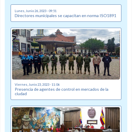
Lunes, Junio 26, 2023 - 09:51
Directores municipales se capacitan en norma ISO1891
Viernes, Junio 23, 2023 - 11:06
Presencia de agentes de control en mercados de la
ciudad