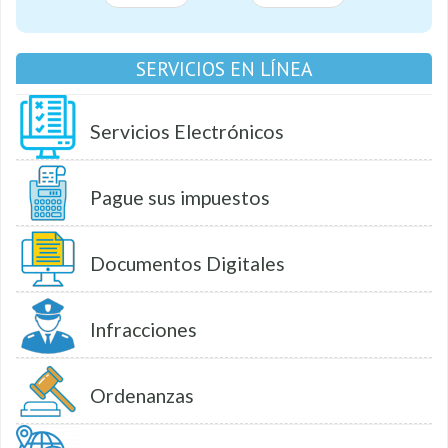
SERVICIOS EN LÍNEA
Servicios Electrónicos
Pague sus impuestos
Documentos Digitales
Infracciones
Ordenanzas