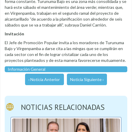
forma constante. Turunuma Bajo es una zona más consolidada y se
hará este sábado el mantenimiento del área verde; mientras que,
en Virgenpamba, trabajan en el segundo ramal del proyecto de
alcantarillado “de acuerdo a la planificación son alrededor de seis
sábados que se va a trabajar allí”, subraya Daniel Carrión.
Invitación
El Jefe de Promoción Popular invita a los moradores de Turunuma
Bajo y Virgenpamba a darse cita a las mingas que se cumplirán en
cada sector con el fin de lograr cristalizar cada uno de los
proyectos planteados y de esta manera favorecerse mutuamente.
Información General
‹ Noticia Anterior
Noticia Siguiente ›
NOTICIAS RELACIONADAS