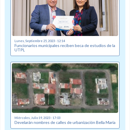
Lunes, Septiembre 25, 2023 - 12:14
Funcionarios municipales reciben beca de estudios de la
UTPL
Miércoles, Julio 19, 2023 - 17:03
Develarán nombres de calles de urbanización Bella María