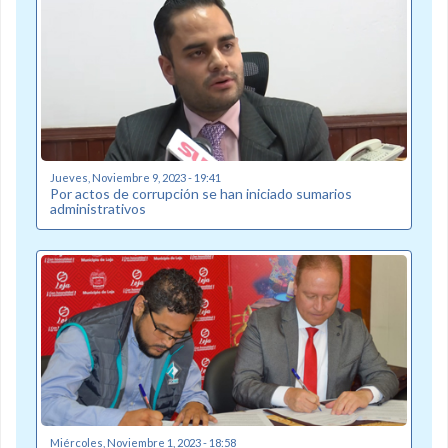
Jueves, Noviembre 9, 2023 - 19:41
Por actos de corrupción se han iniciado sumarios
administrativos
Miércoles, Noviembre 1, 2023 - 18:58