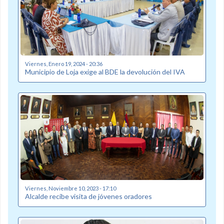
Viernes, Enero 19, 2024 - 20:36
Municipio de Loja exige al BDE la devolución del IVA
Viernes, Noviembre 10, 2023 - 17:10
Alcalde recibe visita de jóvenes oradores