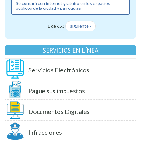
Se contará con internet gratuito en los espacios
públicos de la ciudad y parroquias
1 de 653
siguiente ›
SERVICIOS EN LÍNEA
Servicios Electrónicos
Pague sus impuestos
Documentos Digitales
Infracciones