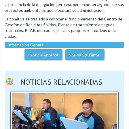
la presencia de la delegación peruana, para exponer algunos de sus
proyectos ambientales que ejecutará su administración.
La comitiva se trasladó a conocer el funcionamiento del Centro de
Gestión de Residuos Sólidos, Planta de tratamiento de aguas
residuales, PTAR, mercados, plazas y parques recreativos de la
ciudad.
Información General
‹ Noticia Anterior
Noticia Siguiente ›
NOTICIAS RELACIONADAS