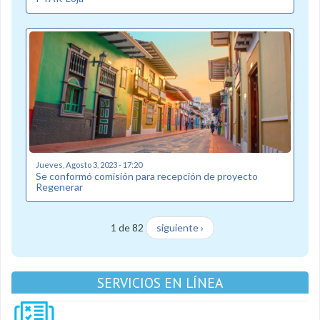
Jueves, Agosto 3, 2023 - 17:20
Se conformó comisión para recepción de proyecto
Regenerar
1 de 82
siguiente ›
SERVICIOS EN LÍNEA