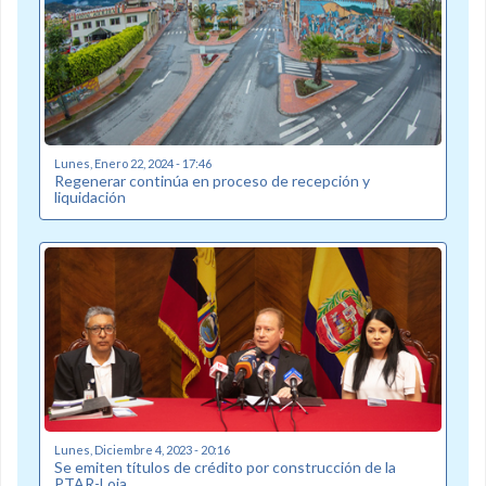
Lunes, Enero 22, 2024 - 17:46
Regenerar continúa en proceso de recepción y
liquidación
Lunes, Diciembre 4, 2023 - 20:16
Se emiten títulos de crédito por construcción de la
PTAR-Loja