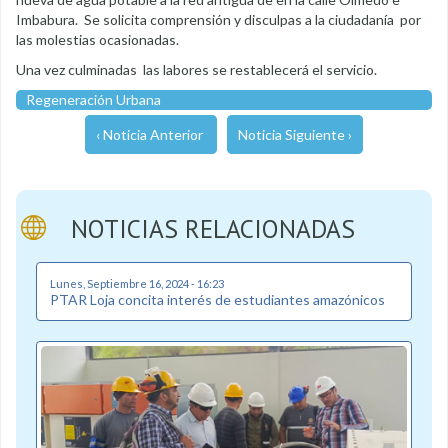
Imbabura. Se solicita comprensión y disculpas a la ciudadanía por
las molestias ocasionadas.
Una vez culminadas las labores se restablecerá el servicio.
Regeneración Urbana
‹ Noticia Anterior
Noticia Siguiente ›
NOTICIAS RELACIONADAS
Lunes, Septiembre 16, 2024 - 16:23
PTAR Loja concita interés de estudiantes amazónicos