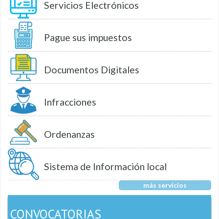
Servicios Electrónicos
Pague sus impuestos
Documentos Digitales
Infracciones
Ordenanzas
Sistema de Información local
más servicios
CONVOCATORIAS