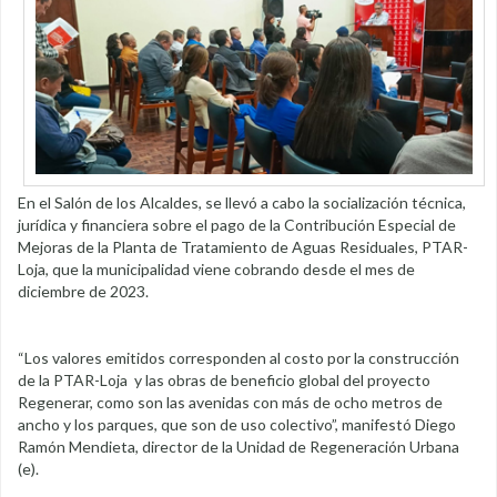
En el Salón de los Alcaldes, se llevó a cabo la socialización técnica,
jurídica y financiera sobre el pago de la Contribución Especial de
Mejoras de la Planta de Tratamiento de Aguas Residuales, PTAR-
Loja, que la municipalidad viene cobrando desde el mes de
diciembre de 2023.
“Los valores emitidos corresponden al costo por la construcción
de la PTAR-Loja y las obras de beneficio global del proyecto
Regenerar, como son las avenidas con más de ocho metros de
ancho y los parques, que son de uso colectivo”, manifestó Diego
Ramón Mendieta, director de la Unidad de Regeneración Urbana
(e).