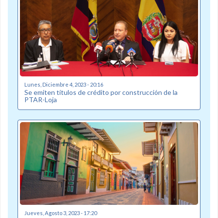
Lunes, Diciembre 4, 2023 - 20:16
Se emiten títulos de crédito por construcción de la
PTAR-Loja
Jueves, Agosto 3, 2023 - 17:20