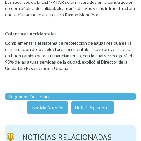
Los recursos de la CEM-PTAR serán invertidos en la construcción
de obra pública de calidad, alcantarillado, vías y más infraestructura
que la ciudad necesita, reiteró Ramón Mendieta.
Colectores occidentales
Complementará el sistema de recolección de aguas residuales, la
construcción de los colectores occidentales, cuyo proyecto está
en buen camino para su financiamiento, con lo cual se recogerá el
90% de las aguas servidas de la ciudad, explicó el Director de la
Unidad de Regeneración Urbana.
Regeneración Urbana
‹ Noticia Anterior
Noticia Siguiente ›
NOTICIAS RELACIONADAS