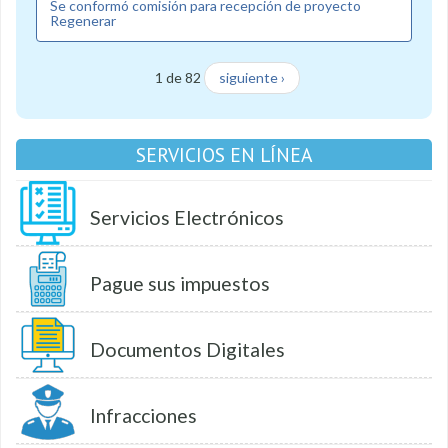
Se conformó comisión para recepción de proyecto
Regenerar
1 de 82
siguiente ›
SERVICIOS EN LÍNEA
Servicios Electrónicos
Pague sus impuestos
Documentos Digitales
Infracciones