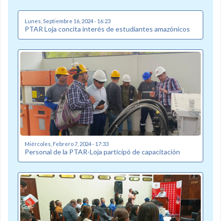
Lunes, Septiembre 16, 2024 - 16:23
PTAR Loja concita interés de estudiantes amazónicos
Miércoles, Febrero 7, 2024 - 17:33
Personal de la PTAR-Loja participó de capacitación