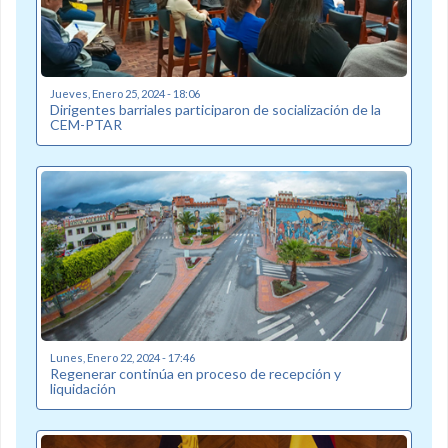
Jueves, Enero 25, 2024 - 18:06
Dirigentes barriales participaron de socialización de la
CEM-PTAR
Lunes, Enero 22, 2024 - 17:46
Regenerar continúa en proceso de recepción y
liquidación