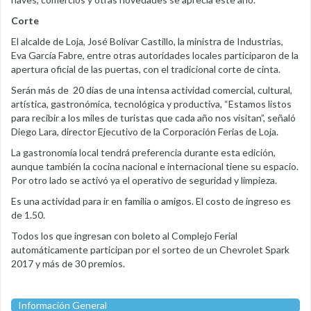
Corte
El alcalde de Loja, José Bolívar Castillo, la ministra de Industrias,
Eva García Fabre, entre otras autoridades locales participaron de la
apertura oficial de las puertas, con el tradicional corte de cinta.
Serán más de 20 días de una intensa actividad comercial, cultural,
artística, gastronómica, tecnológica y productiva, “Estamos listos
para recibir a los miles de turistas que cada año nos visitan”, señaló
Diego Lara, director Ejecutivo de la Corporación Ferias de Loja.
La gastronomía local tendrá preferencia durante esta edición,
aunque también la cocina nacional e internacional tiene su espacio.
Por otro lado se activó ya el operativo de seguridad y limpieza.
Es una actividad para ir en familia o amigos. El costo de ingreso es
de 1.50.
Todos los que ingresan con boleto al Complejo Ferial
automáticamente participan por el sorteo de un Chevrolet Spark
2017 y más de 30 premios.
Información General