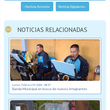
‹ Noticia Anterior
Noticia Siguiente ›
NOTICIAS RELACIONADAS
Lunes, Febrero 19, 2024 - 08:57
Banda Municipal en busca de nuevos integrantes