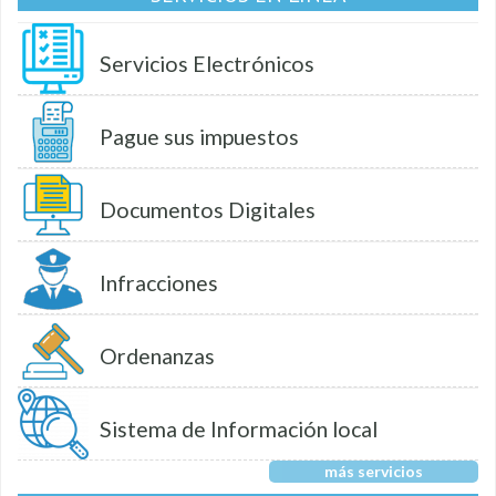
Servicios Electrónicos
Pague sus impuestos
Documentos Digitales
Infracciones
Ordenanzas
Sistema de Información local
más servicios