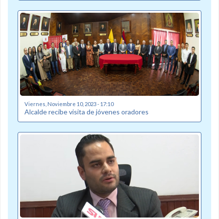
Viernes, Noviembre 10, 2023 - 17:10
Alcalde recibe visita de jóvenes oradores