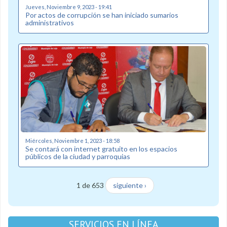
Jueves, Noviembre 9, 2023 - 19:41
Por actos de corrupción se han iniciado sumarios
administrativos
Miércoles, Noviembre 1, 2023 - 18:58
Se contará con internet gratuito en los espacios
públicos de la ciudad y parroquias
1 de 653
siguiente ›
SERVICIOS EN LÍNEA