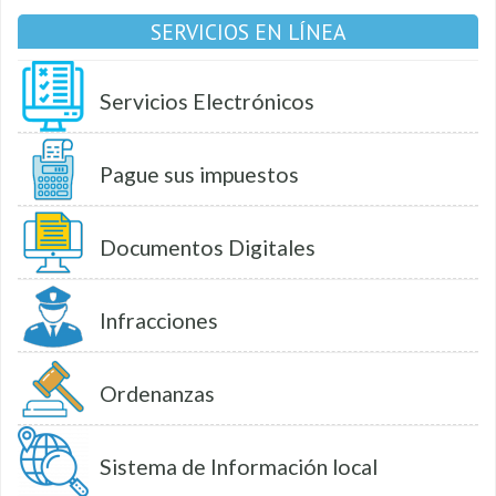
SERVICIOS EN LÍNEA
Servicios Electrónicos
Pague sus impuestos
Documentos Digitales
Infracciones
Ordenanzas
Sistema de Información local