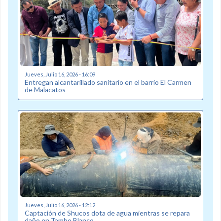
Jueves, Julio 16, 2026 - 16:09
Entregan alcantarillado sanitario en el barrio El Carmen
de Malacatos
Jueves, Julio 16, 2026 - 12:12
Captación de Shucos dota de agua mientras se repara
daño en Tambo Blanco