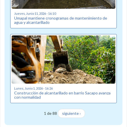
Jueves, Junio 11, 2026 - 16:10
Umapal mantiene cronogramas de mantenimiento de
agua y alcantarillado
Lunes, Junio 1, 2026 - 16:26
Construcción de alcantarillado en barrio Sacapo avanza
con normalidad
1 de 88
siguiente ›