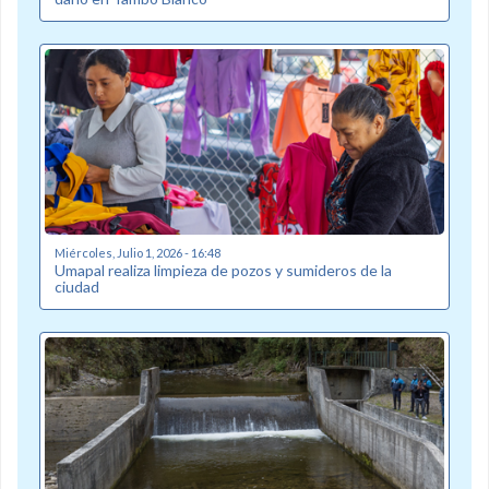
Miércoles, Julio 1, 2026 - 16:48
Umapal realiza limpieza de pozos y sumideros de la
ciudad