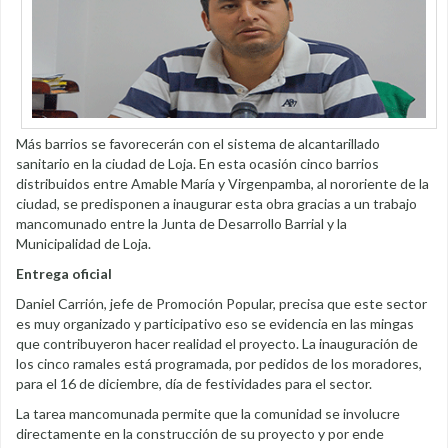
Más barrios se favorecerán con el sistema de alcantarillado
sanitario en la ciudad de Loja. En esta ocasión cinco barrios
distribuidos entre Amable María y Virgenpamba, al nororiente de la
ciudad, se predisponen a inaugurar esta obra gracias a un trabajo
mancomunado entre la Junta de Desarrollo Barrial y la
Municipalidad de Loja.
Entrega oficial
Daniel Carrión, jefe de Promoción Popular, precisa que este sector
es muy organizado y participativo eso se evidencia en las mingas
que contribuyeron hacer realidad el proyecto. La inauguración de
los cinco ramales está programada, por pedidos de los moradores,
para el 16 de diciembre, día de festividades para el sector.
La tarea mancomunada permite que la comunidad se involucre
directamente en la construcción de su proyecto y por ende