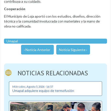
contribuya a su cuidado.
Cooperación
El Municipio de Loja aportó con los estudios, diseños, dirección
técnica y la comunidad involucrada con materiales y la mano de
obra no calificada.
Umapal
‹ Noticia Anterior
Noticia Siguiente ›
NOTICIAS RELACIONADAS
Miércoles, Agosto 5, 2026 - 16:57
Umapal adquiere equipo de termofusión