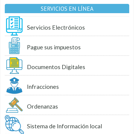
SERVICIOS EN LÍNEA
Servicios Electrónicos
Pague sus impuestos
Documentos Digitales
Infracciones
Ordenanzas
Sistema de Información local