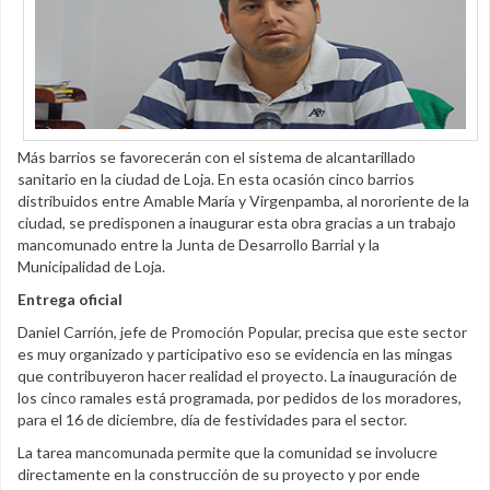
Más barrios se favorecerán con el sistema de alcantarillado
sanitario en la ciudad de Loja. En esta ocasión cinco barrios
distribuidos entre Amable María y Virgenpamba, al nororiente de la
ciudad, se predisponen a inaugurar esta obra gracias a un trabajo
mancomunado entre la Junta de Desarrollo Barrial y la
Municipalidad de Loja.
Entrega oficial
Daniel Carrión, jefe de Promoción Popular, precisa que este sector
es muy organizado y participativo eso se evidencia en las mingas
que contribuyeron hacer realidad el proyecto. La inauguración de
los cinco ramales está programada, por pedidos de los moradores,
para el 16 de diciembre, día de festividades para el sector.
La tarea mancomunada permite que la comunidad se involucre
directamente en la construcción de su proyecto y por ende