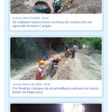
Jueves, Abril 23, 2026 - 14:12
Se realizará reparaciones en línea de conducción de
agua del sistema Carigán
Jueves, Marzo 26, 2026 - 10:51
Por finalizar trabajos de alcantarillado sanitario en barrio
Belén de Malacatos