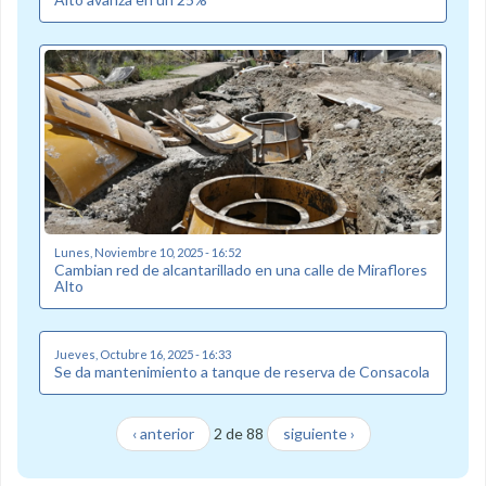
Lunes, Noviembre 10, 2025 - 16:52
Cambian red de alcantarillado en una calle de Miraflores
Alto
Jueves, Octubre 16, 2025 - 16:33
Se da mantenimiento a tanque de reserva de Consacola
‹ anterior
2 de 88
siguiente ›