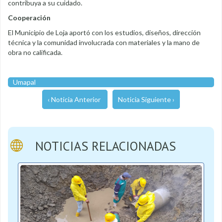
contribuya a su cuidado.
Cooperación
El Municipio de Loja aportó con los estudios, diseños, dirección
técnica y la comunidad involucrada con materiales y la mano de
obra no calificada.
Umapal
‹ Noticia Anterior
Noticia Siguiente ›
NOTICIAS RELACIONADAS