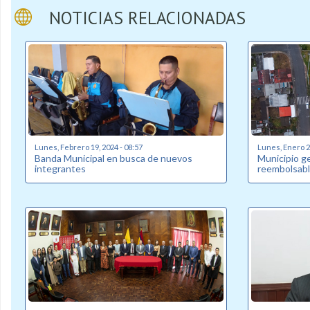
NOTICIAS RELACIONADAS
Lunes, Febrero 19, 2024 - 08:57
Lunes, Enero 22
Banda Municipal en busca de nuevos
Municipio g
integrantes
reembolsabl