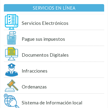
SERVICIOS EN LÍNEA
Servicios Electrónicos
Pague sus impuestos
Documentos Digitales
Infracciones
Ordenanzas
Sistema de Información local