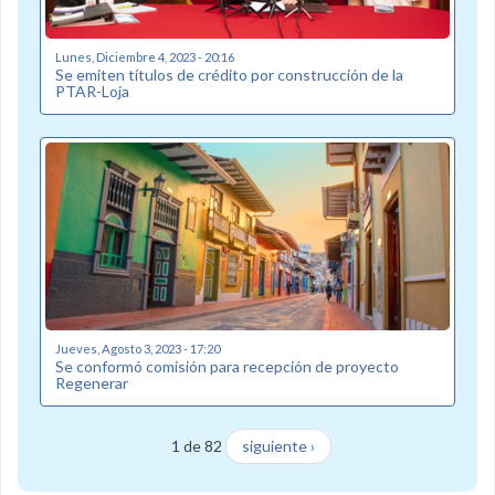
Lunes, Diciembre 4, 2023 - 20:16
Se emiten títulos de crédito por construcción de la
PTAR-Loja
Jueves, Agosto 3, 2023 - 17:20
Se conformó comisión para recepción de proyecto
Regenerar
1 de 82
siguiente ›