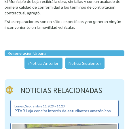
El Municipio de Loja recibirá la obra, sin fallas y con un acabado de
primera calidad de conformidad a los términos de contratación
contractual, agregó.
Estas reparaciones son en sitios específicos y no generan ningún
inconveniente en la movilidad vehicular.
Regeneración Urbana
‹ Noticia Anterior
Noticia Siguiente ›
NOTICIAS RELACIONADAS
Lunes, Septiembre 16, 2024 - 16:23
PTAR Loja concita interés de estudiantes amazónicos