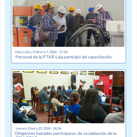
Miércoles, Febrero 7, 2024 - 17:33
Personal de la PTAR-Loja participó de capacitación
Jueves, Enero 25, 2024 - 18:06
Dirigentes barriales participaron de socialización de la