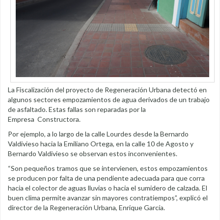
La Fiscalización del proyecto de Regeneración Urbana detectó en
algunos sectores empozamientos de agua derivados de un trabajo
de asfaltado. Estas fallas son reparadas por la
Empresa Constructora.
Por ejemplo, a lo largo de la calle Lourdes desde la Bernardo
Valdivieso hacia la Emiliano Ortega, en la calle 10 de Agosto y
Bernardo Valdivieso se observan estos inconvenientes.
“Son pequeños tramos que se intervienen, estos empozamientos
se producen por falta de una pendiente adecuada para que corra
hacia el colector de aguas lluvias o hacia el sumidero de calzada. El
buen clima permite avanzar sin mayores contratiempos”, explicó el
director de la Regeneración Urbana, Enrique García.