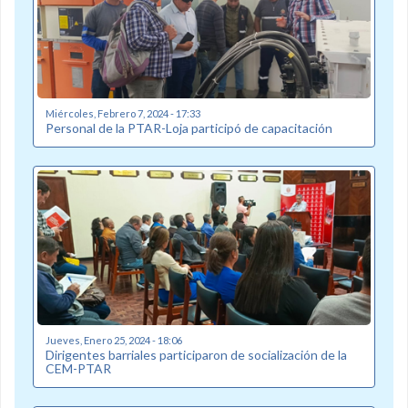
Miércoles, Febrero 7, 2024 - 17:33
Personal de la PTAR-Loja participó de capacitación
Jueves, Enero 25, 2024 - 18:06
Dirigentes barriales participaron de socialización de la
CEM-PTAR