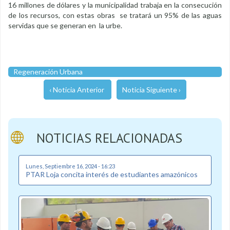
16 millones de dólares y la municipalidad trabaja en la consecución
de los recursos, con estas obras se tratará un 95% de las aguas
servidas que se generan en la urbe.
Regeneración Urbana
‹ Noticia Anterior
Noticia Siguiente ›
NOTICIAS RELACIONADAS
Lunes, Septiembre 16, 2024 - 16:23
PTAR Loja concita interés de estudiantes amazónicos