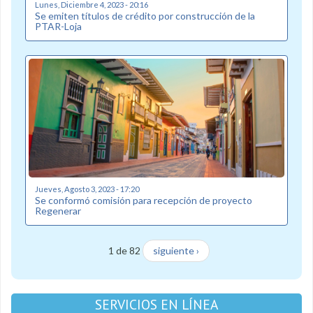
Lunes, Diciembre 4, 2023 - 20:16
Se emiten títulos de crédito por construcción de la
PTAR-Loja
Jueves, Agosto 3, 2023 - 17:20
Se conformó comisión para recepción de proyecto
Regenerar
1 de 82
siguiente ›
SERVICIOS EN LÍNEA