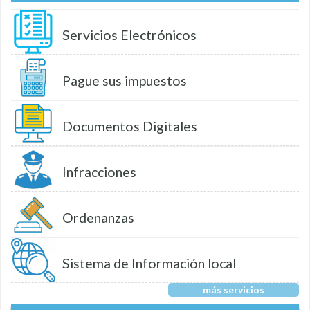
Servicios Electrónicos
Pague sus impuestos
Documentos Digitales
Infracciones
Ordenanzas
Sistema de Información local
más servicios