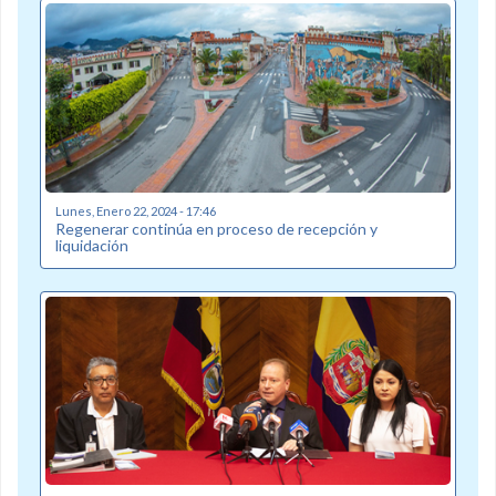
Lunes, Enero 22, 2024 - 17:46
Regenerar continúa en proceso de recepción y
liquidación