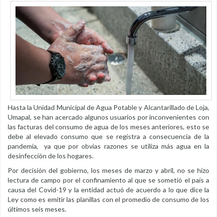
Hasta la Unidad Municipal de Agua Potable y Alcantarillado de Loja,
Umapal, se han acercado algunos usuarios por inconvenientes con
las facturas del consumo de agua de los meses anteriores, esto se
debe al elevado consumo que se registra a consecuencia de la
pandemia, ya que por obvias razones se utiliza más agua en la
desinfección de los hogares.
Por decisión del gobierno, los meses de marzo y abril, no se hizo
lectura de campo por el confinamiento al que se sometió el país a
causa del Covid-19 y la entidad actuó de acuerdo a lo que dice la
Ley como es emitir las planillas con el promedio de consumo de los
últimos seis meses.