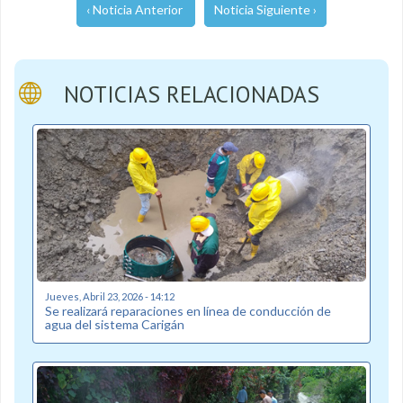
‹ Noticia Anterior
Noticia Siguiente ›
NOTICIAS RELACIONADAS
Jueves, Abril 23, 2026 - 14:12
Se realizará reparaciones en línea de conducción de
agua del sistema Carigán