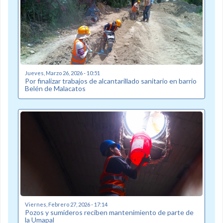
Jueves, Marzo 26, 2026 - 10:51
Por finalizar trabajos de alcantarillado sanitario en barrio
Belén de Malacatos
Viernes, Febrero 27, 2026 - 17:14
Pozos y sumideros reciben mantenimiento de parte de
la Umapal