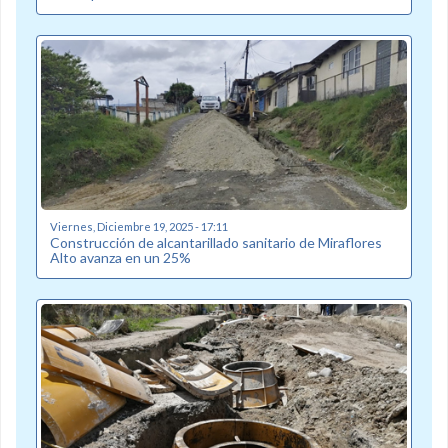
Viernes, Diciembre 19, 2025 - 17:11
Construcción de alcantarillado sanitario de Miraflores
Alto avanza en un 25%