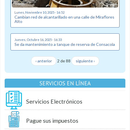
Lunes, Noviembre 10, 2025 - 16:52
Cambian red de alcantarillado en una calle de Miraflores
Alto
Jueves, Octubre 16, 2025 - 16:33
Se da mantenimiento a tanque de reserva de Consacola
‹ anterior
2 de 88
siguiente ›
SERVICIOS EN LÍNEA
Servicios Electrónicos
Pague sus impuestos