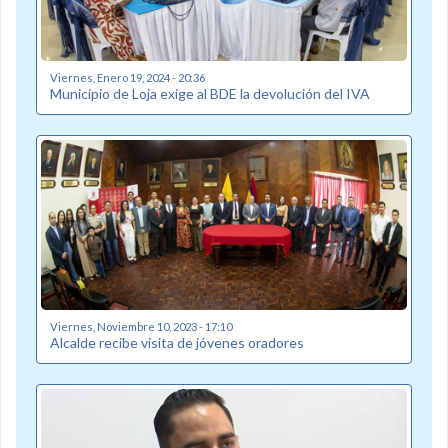
Viernes, Enero 19, 2024 - 20:36
Municipio de Loja exige al BDE la devolución del IVA
Viernes, Noviembre 10, 2023 - 17:10
Alcalde recibe visita de jóvenes oradores