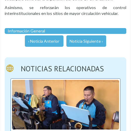
Asimismo, se reforzarán los operativos de control
interinstitucionales en los sitios de mayor circulación vehicular.
Información General
‹ Noticia Anterior
Noticia Siguiente ›
NOTICIAS RELACIONADAS