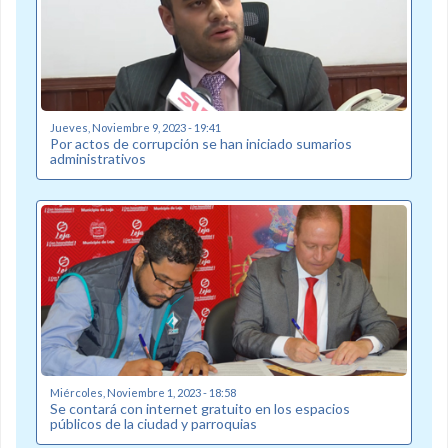
Jueves, Noviembre 9, 2023 - 19:41
Por actos de corrupción se han iniciado sumarios
administrativos
Miércoles, Noviembre 1, 2023 - 18:58
Se contará con internet gratuito en los espacios
públicos de la ciudad y parroquias