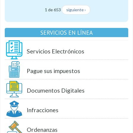
1 de 653
siguiente ›
SERVICIOS EN LÍNEA
Servicios Electrónicos
Pague sus impuestos
Documentos Digitales
Infracciones
Ordenanzas