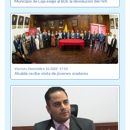
Municipio de Loja exige al BDE la devolución del IVA
Viernes, Noviembre 10, 2023 - 17:10
Alcalde recibe visita de jóvenes oradores