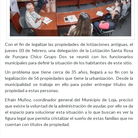
Con el fin de legalizar las propiedades de lotizaciones antiguas, el
jueves 03 de febrero, una delegación de la Lotización Santa Rosa
de Punzara Chico Grupo Dos se reunió con los funcionarios
municipales para definir la situación de los habitantes de este sitio.
Un problema que tiene cerca de 35 años, llegará a su fin con la
legalización de 56 propiedades que tiene la urbanización. Desde la
municipalidad se trabaja en ello para poder entregar títulos de
propiedad a estas personas.
Efraín Muñoz, coordinador general del Municipio de Loja, precisó
que existe la voluntad de la administración de ayudar, por ello se da
el espacio para solucionar esta situación y lo que buscan es ver la
figura legal que permita cristalizar el sueño de estas familias que no
cuentan con títulos de propiedad.