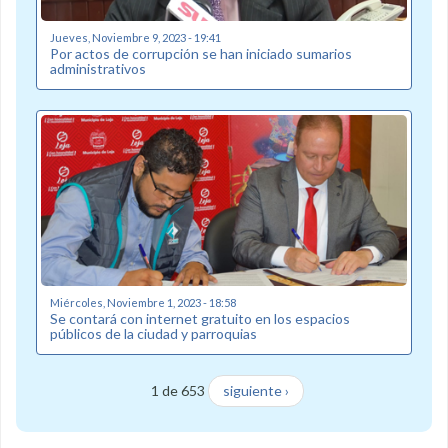
Jueves, Noviembre 9, 2023 - 19:41
Por actos de corrupción se han iniciado sumarios
administrativos
Miércoles, Noviembre 1, 2023 - 18:58
Se contará con internet gratuito en los espacios
públicos de la ciudad y parroquias
1 de 653
siguiente ›