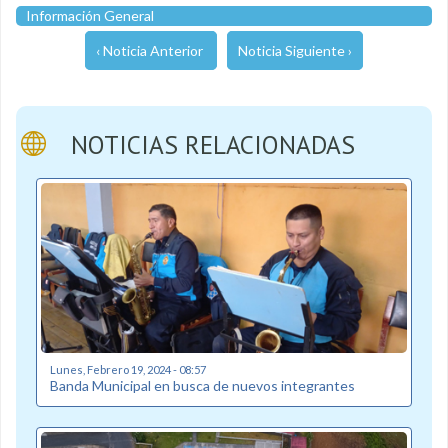
Información General
‹ Noticia Anterior
Noticia Siguiente ›
NOTICIAS RELACIONADAS
Lunes, Febrero 19, 2024 - 08:57
Banda Municipal en busca de nuevos integrantes