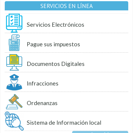
SERVICIOS EN LÍNEA
Servicios Electrónicos
Pague sus impuestos
Documentos Digitales
Infracciones
Ordenanzas
Sistema de Información local